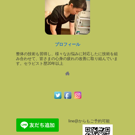
プロフィール
整体の技術も習得し、様々なお悩みに対応したに技術を組
み合わせて、皆さまの心身の疲れの改善に取り組んでいま
す。セラピスト歴20年以上
line@からもご予約可能