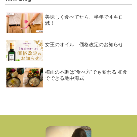
美味しく食べてたら、半年で４キロ
減！
女王のオイル 価格改定のお知らせ
梅雨の不調は“食べ方”でも変わる 和食
でできる地中海式