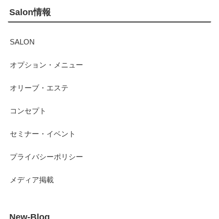
Salon情報
SALON
オプション・メニュー
オリーブ・エステ
コンセプト
セミナー・イベント
プライバシーポリシー
メディア掲載
New-Blog