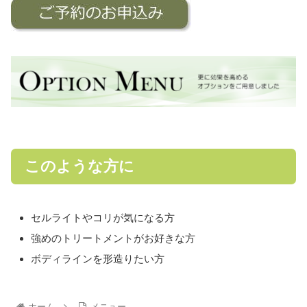
このような方に
セルライトやコリが気になる方
強めのトリートメントがお好きな方
ボディラインを形造りたい方
ホーム
メニュー