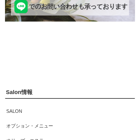
Salon情報
SALON
オプション・メニュー