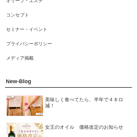
オリーブ・エステ
コンセプト
セミナー・イベント
プライバシーポリシー
メディア掲載
New-Blog
美味しく食べてたら、半年で４キロ
減！
女王のオイル 価格改定のお知らせ