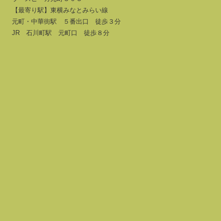
【最寄り駅】東横みなとみらい線
元町・中華街駅 ５番出口 徒歩３分
JR 石川町駅 元町口 徒歩８分