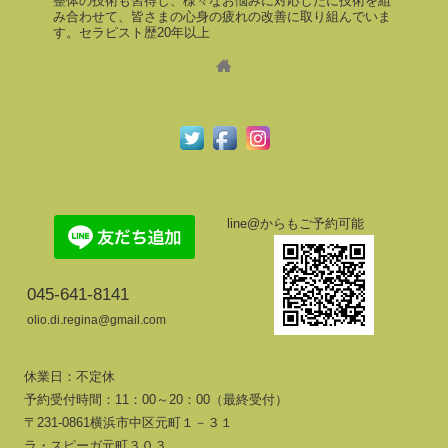
整体の技術も習得し、様々なお悩みに対応したに技術を組
み合わせて、皆さまの心身の疲れの改善に取り組んでいま
す。セラピスト歴20年以上
line@からもご予約可能
045-641-8141
olio.di.regina@gmail.com
休業日：不定休
予約受付時間：11：00～20：00（最終受付）
〒231-0861横浜市中区元町１－３１
ラ・スピーガ元町３０３