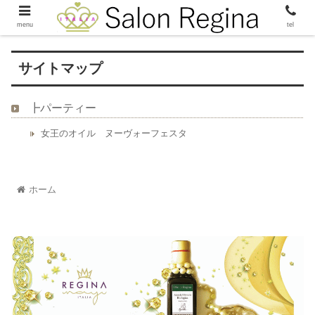
menu
tel
サイトマップ
┣パーティー
女王のオイル ヌーヴォーフェスタ
ホーム