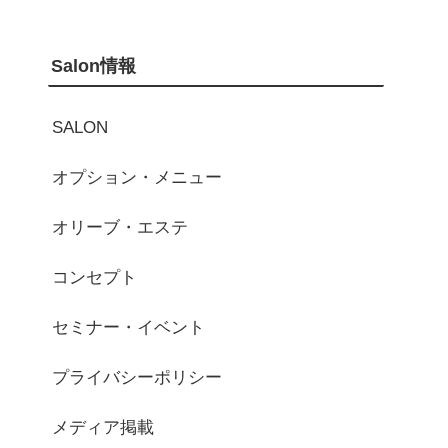
Salon情報
SALON
オプション・メニュー
オリーブ・エステ
コンセプト
セミナー・イベント
プライバシーポリシー
メディア掲載