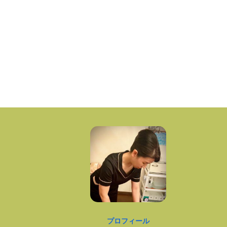
プロフィール