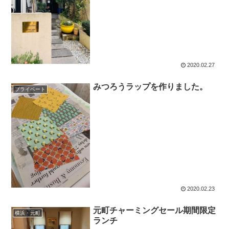
2020.02.27
みつろうラップを作りました。
プライベート
2020.02.23
元町チャーミングセール期間限定
横浜・元町
ランチ