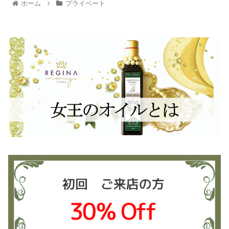
ホーム
プライベート