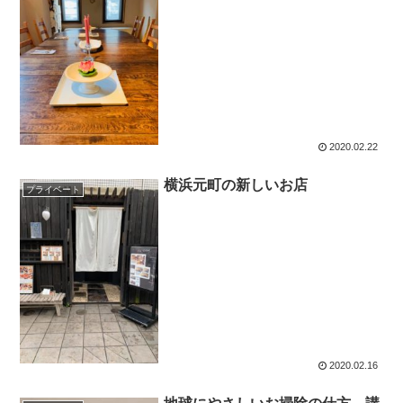
2020.02.22
横浜元町の新しいお店
プライベート
2020.02.16