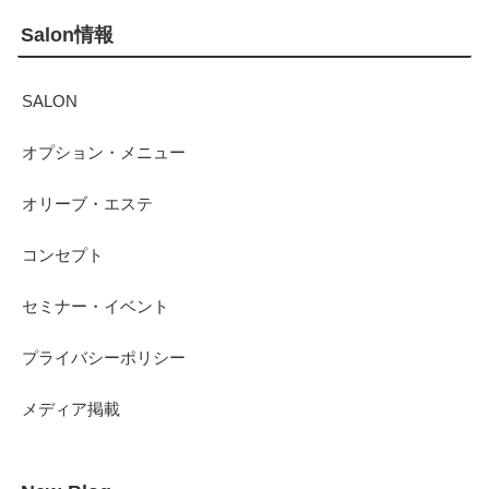
Salon情報
SALON
オプション・メニュー
オリーブ・エステ
コンセプト
セミナー・イベント
プライバシーポリシー
メディア掲載