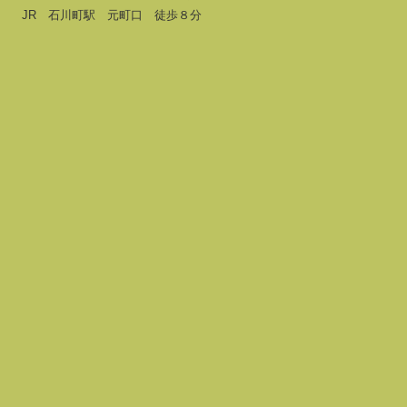
JR 石川町駅 元町口 徒歩８分