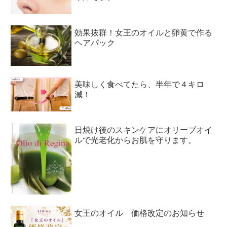
効果抜群！女王のオイルと卵黄で作る
ヘアパック
美味しく食べてたら、半年で４キロ
減！
日焼け後のスキンケアにオリーブオイ
ルで光老化からお肌を守ります。
女王のオイル 価格改定のお知らせ