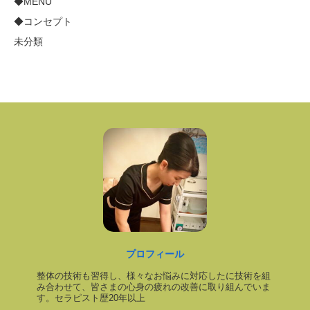
◆MENU
◆コンセプト
未分類
プロフィール
整体の技術も習得し、様々なお悩みに対応したに技術を組
み合わせて、皆さまの心身の疲れの改善に取り組んでいま
す。セラピスト歴20年以上