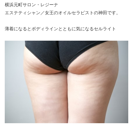
横浜元町サロン・レジーナ
エステティシャン／女王のオイルセラピストの神田です。
薄着になるとボディラインとともに気になるセルライト