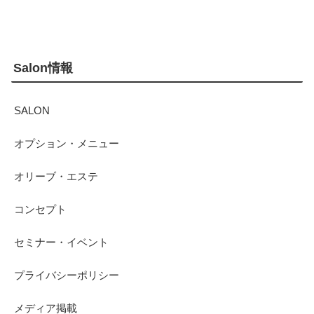
Salon情報
SALON
オプション・メニュー
オリーブ・エステ
コンセプト
セミナー・イベント
プライバシーポリシー
メディア掲載