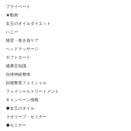
プライベート
★動画
女王のオイルダイエット
ハニー
猫背・巻き肩ケア
ヘッドマッサージ
ギフトカード
健康豆知識
自律神経整体
顔相整美フェイシャル
フェイシャルトリートメント
キャンペーン情報
◆女王のオイル
┣オリーブ・セミナー
◆セミナー