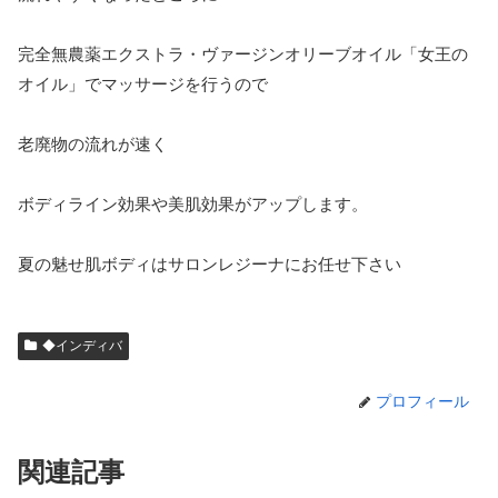
完全無農薬エクストラ・ヴァージンオリーブオイル「女王の
オイル」でマッサージを行うので
老廃物の流れが速く
ボディライン効果や美肌効果がアップします。
夏の魅せ肌ボディはサロンレジーナにお任せ下さい
◆インディバ
プロフィール
関連記事