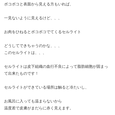
ボコボコと表面から見える方もいれば、
一見ないように見えるけど、、、
お肉をひねるとボコボコでてくるセルライト
どうしてできちゃうのかな、、、
このセルライトは、、、
セルライトは皮下組織の血行不良によって脂肪細胞が固まっ
て出来たものです！
セルライトができている場所は触ると冷たいし、
お風呂に入っても温まらないから
温度差で皮膚がまだらに赤く見えます。