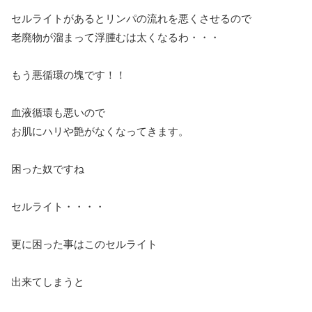
セルライトがあるとリンパの流れを悪くさせるので
老廃物が溜まって浮腫むは太くなるわ・・・
もう悪循環の塊です！！
血液循環も悪いので
お肌にハリや艶がなくなってきます。
困った奴ですね
セルライト・・・・
更に困った事はこのセルライト
出来てしまうと