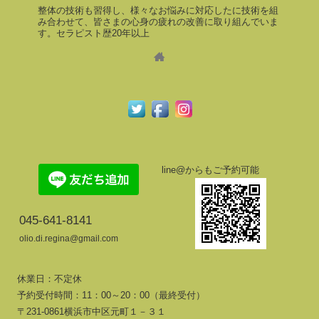
整体の技術も習得し、様々なお悩みに対応したに技術を組
み合わせて、皆さまの心身の疲れの改善に取り組んでいま
す。セラピスト歴20年以上
line@からもご予約可能
045-641-8141
olio.di.regina@gmail.com
休業日：不定休
予約受付時間：11：00～20：00（最終受付）
〒231-0861横浜市中区元町１－３１