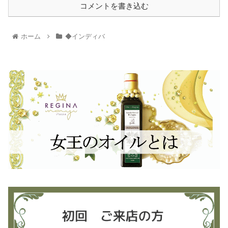
コメントを書き込む
ホーム
◆インディバ