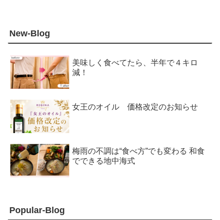
New-Blog
美味しく食べてたら、半年で４キロ
減！
女王のオイル 価格改定のお知らせ
梅雨の不調は“食べ方”でも変わる 和食
でできる地中海式
Popular-Blog