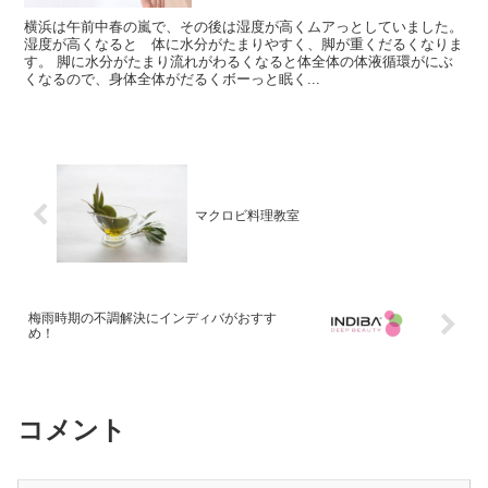
横浜は午前中春の嵐で、その後は湿度が高くムアっとしていました。
湿度が高くなると 体に水分がたまりやすく、脚が重くだるくなりま
す。 脚に水分がたまり流れがわるくなると体全体の体液循環がにぶ
くなるので、身体全体がだるくボーっと眠く...
マクロビ料理教室
梅雨時期の不調解決にインディバがおすす
め！
コメント