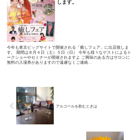
します。
今年も東京ビッグサイトで開催される「癒しフェア」に出店致しま
す。 期間は８月４日（土）５日（日） 今年も様々なゲストによるト
ークショーやセミナーが開催されますよ ご興味のある方はサロンに
無料の入場券がありますので遠慮なくご連絡...
アルコールを飲むときは