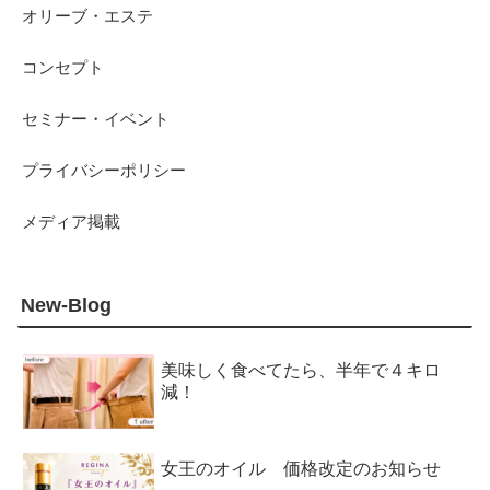
オリーブ・エステ
コンセプト
セミナー・イベント
プライバシーポリシー
メディア掲載
New-Blog
美味しく食べてたら、半年で４キロ
減！
女王のオイル 価格改定のお知らせ