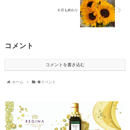
６月も終わり
コメント
コメントを書き込む
ホーム
◆イベント