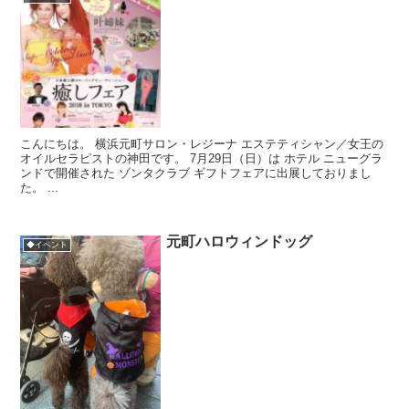
こんにちは。 横浜元町サロン・レジーナ エステティシャン／女王の
オイルセラピストの神田です。 7月29日（日）は ホテル ニューグラ
ンドで開催された ゾンタクラブ ギフトフェアに出展しておりまし
た。 ...
元町ハロウィンドッグ
◆イベント