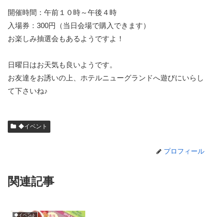
開催時間：午前１０時～午後４時
入場券：300円（当日会場で購入できます）
お楽しみ抽選会もあるようですよ！
日曜日はお天気も良いようです。
お友達をお誘いの上、ホテルニューグランドへ遊びにいらし
て下さいね♪
◆イベント
プロフィール
関連記事
◆イベント