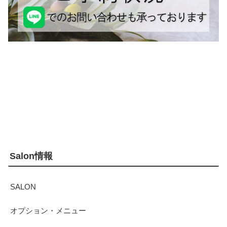
Salon情報
SALON
オプション・メニュー