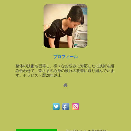
プロフィール
整体の技術も習得し、様々なお悩みに対応したに技術を組
み合わせて、皆さまの心身の疲れの改善に取り組んでいま
す。セラピスト歴20年以上