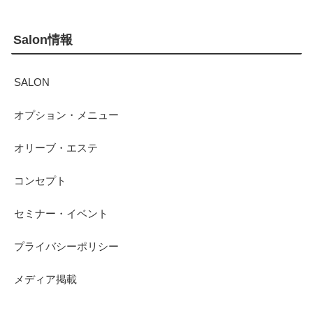
Salon情報
SALON
オプション・メニュー
オリーブ・エステ
コンセプト
セミナー・イベント
プライバシーポリシー
メディア掲載