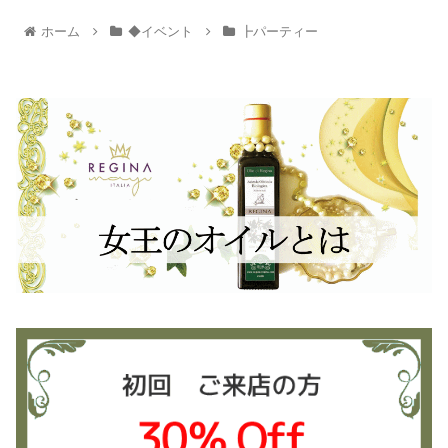
ホーム
◆イベント
┣パーティー