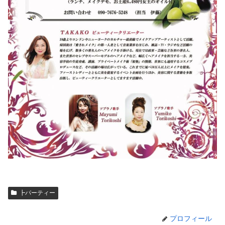
┣パーティー
プロフィール