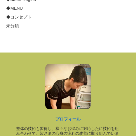
◆MENU
◆コンセプト
未分類
プロフィール
整体の技術も習得し、様々なお悩みに対応したに技術を組
み合わせて、皆さまの心身の疲れの改善に取り組んでいま