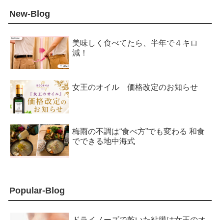
New-Blog
美味しく食べてたら、半年で４キロ
減！
女王のオイル 価格改定のお知らせ
梅雨の不調は“食べ方”でも変わる 和食
でできる地中海式
Popular-Blog
ドライノーズで乾いた粘膜は女王のオ