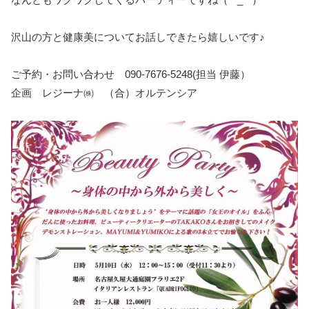
沢山の方と健康美についてお話しできたら嬉しいです♪
ご予約・お問い合わせ 090-7676-5248(担当 伊藤）
企画 レジーナ㈱ （合）オルテンシア