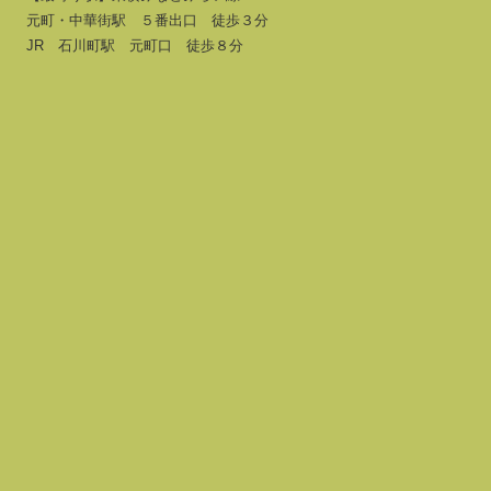
元町・中華街駅 ５番出口 徒歩３分
JR 石川町駅 元町口 徒歩８分