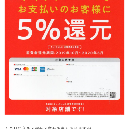
１０月に入ると何かと変わる事もありますが、