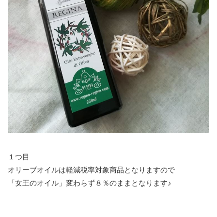
１つ目
オリーブオイルは軽減税率対象商品となりますので
「女王のオイル」変わらず８％のままとなります♪