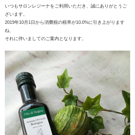
いつもサロンレジーナをご利用いただき、誠にありがとうご
ざいます。
2019年10月1日から消費税の税率が10.0%に引き上がります
ね、
それに伴いましてのご案内となります。