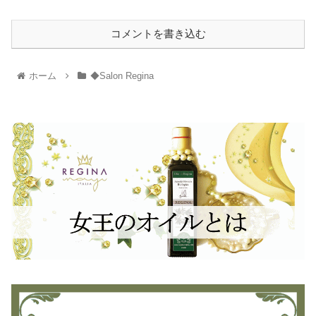
コメントを書き込む
ホーム
◆Salon Regina