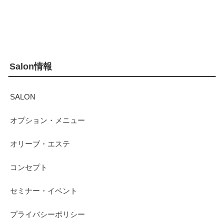
Salon情報
SALON
オプション・メニュー
オリーブ・エステ
コンセプト
セミナー・イベント
プライバシーポリシー