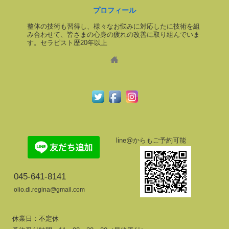
プロフィール
整体の技術も習得し、様々なお悩みに対応したに技術を組
み合わせて、皆さまの心身の疲れの改善に取り組んでいま
す。セラピスト歴20年以上
line@からもご予約可能
045-641-8141
olio.di.regina@gmail.com
休業日：不定休