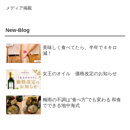
メディア掲載
New-Blog
美味しく食べてたら、半年で４キロ
減！
女王のオイル 価格改定のお知らせ
梅雨の不調は“食べ方”でも変わる 和食
でできる地中海式