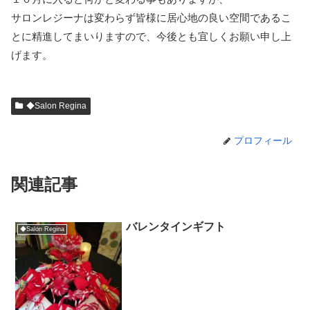
サロンレジーナは変わらず皆様に居心地の良い空間であるこ
とに精進してまいりますので、今後とも宜しくお願い申し上
げます。
◆Salon Regina
プロフィール
関連記事
バレンタインギフト
◆Salon Regina