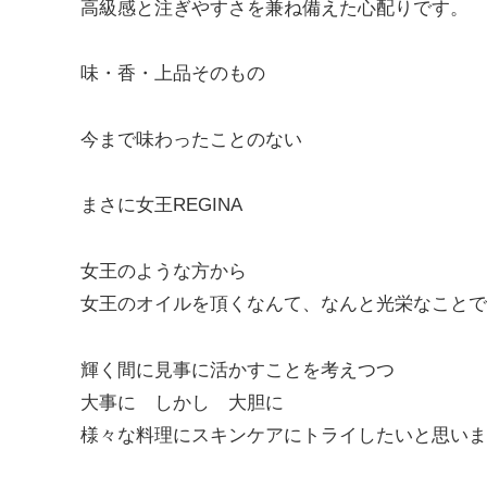
高級感と注ぎやすさを兼ね備えた心配りです。
味・香・上品そのもの
今まで味わったことのない
まさに女王REGINA
女王のような方から
女王のオイルを頂くなんて、なんと光栄なことで
輝く間に見事に活かすことを考えつつ
大事に しかし 大胆に
様々な料理にスキンケアにトライしたいと思いま