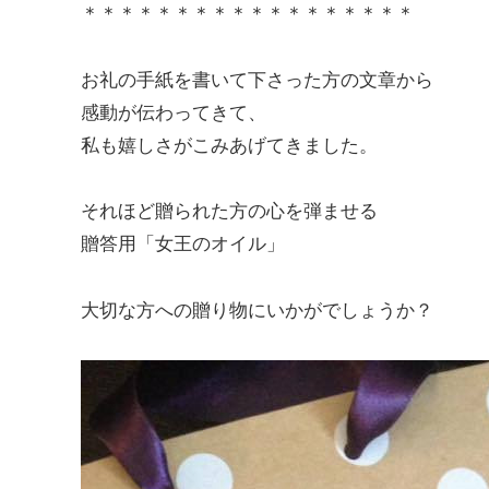
＊＊＊＊＊＊＊＊＊＊＊＊＊＊＊＊＊＊
お礼の手紙を書いて下さった方の文章から
感動が伝わってきて、
私も嬉しさがこみあげてきました。
それほど贈られた方の心を弾ませる
贈答用「女王のオイル」
大切な方への贈り物にいかがでしょうか？