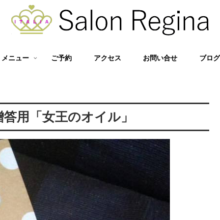
メニュー
ご予約
アクセス
お問い合せ
ブロ
贈答用「女王のオイル」