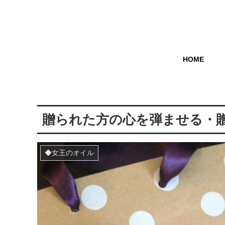
HOME
贈られた方の心を弾ませる・
◆女王のオイル