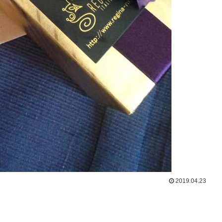
2019.04.23