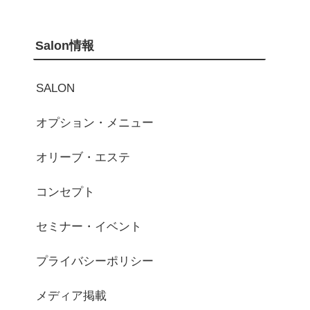
Salon情報
SALON
オプション・メニュー
オリーブ・エステ
コンセプト
セミナー・イベント
プライバシーポリシー
メディア掲載