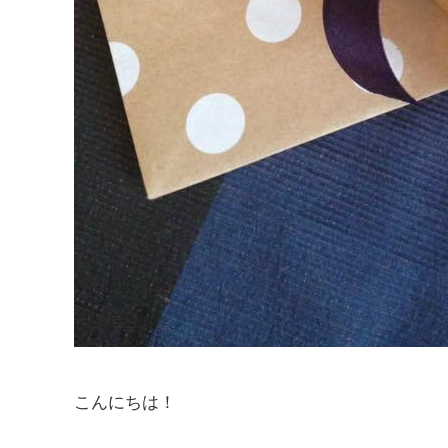
こんにちは！