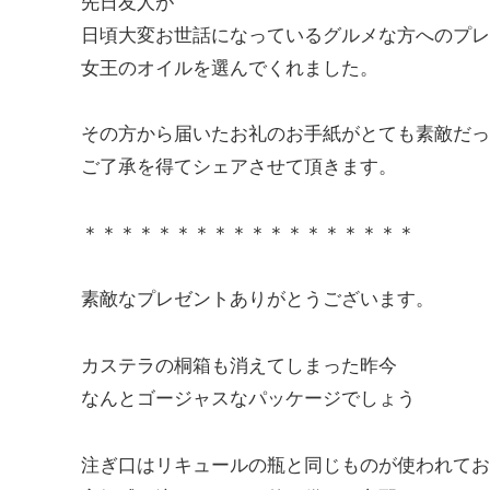
先日友人が
日頃大変お世話になっているグルメな方へのプレ
女王のオイルを選んでくれました。
その方から届いたお礼のお手紙がとても素敵だっ
ご了承を得てシェアさせて頂きます。
＊＊＊＊＊＊＊＊＊＊＊＊＊＊＊＊＊＊
素敵なプレゼントありがとうございます。
カステラの桐箱も消えてしまった昨今
なんとゴージャスなパッケージでしょう
注ぎ口はリキュールの瓶と同じものが使われてお