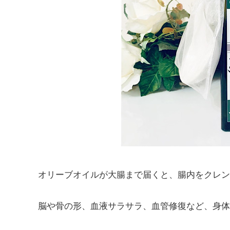
オリーブオイルが大腸まで届くと、腸内をクレン
脳や骨の形、血液サラサラ、血管修復など、身体