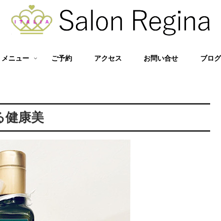
メニュー
ご予約
アクセス
お問い合せ
ブロ
る健康美