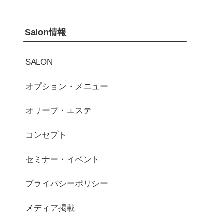
Salon情報
SALON
オプション・メニュー
オリーブ・エステ
コンセプト
セミナー・イベント
プライバシーポリシー
メディア掲載