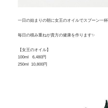
一日の始まりの朝に女王のオイルでスプーン一杯
毎日の積み重ねが貴方の健康を作ります✨
【女王のオイル】
100ml 6,480円
250ml 10,800円