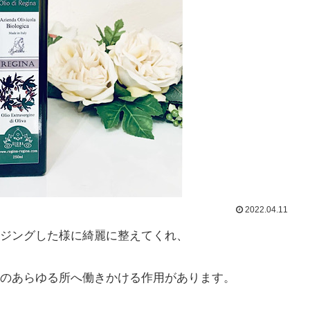
2022.04.11
ジングした様に綺麗に整えてくれ、
のあらゆる所へ働きかける作用があります。