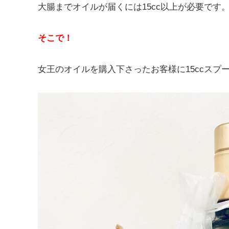
大腸までオイルが届くには15cc以上が必要です
そこで！
女王のオイルを購入下さったお客様に15ccスプ