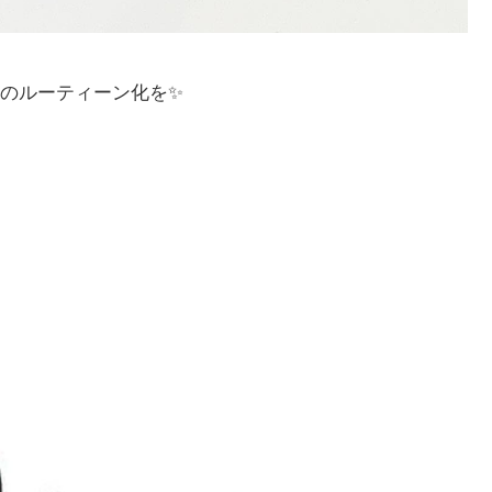
のルーティーン化を✨