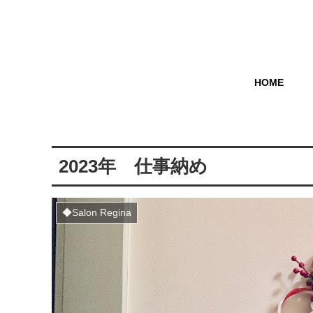
HOME
2023年 仕事納め
◆Salon Regina