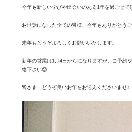
今年も新しい学びや出会いのある1年を過ごせて
お世話になった全ての皆様、今年もありがとうご
来年もどうぞよろしくお願いいたします。
新年の営業は1月4日からになりますが、ご予約
絡下さい😊
皆さま、どうぞ良いお年をお迎えくださいませ♪