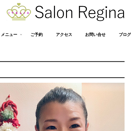
メニュー
ご予約
アクセス
お問い合せ
ブロ