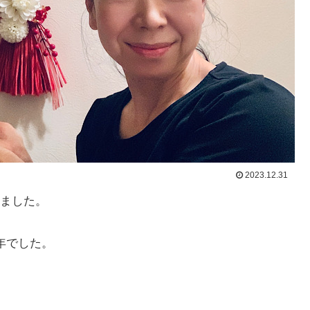
2023.12.31
ました。
年でした。