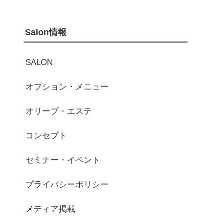
Salon情報
SALON
オプション・メニュー
オリーブ・エステ
コンセプト
セミナー・イベント
プライバシーポリシー
メディア掲載