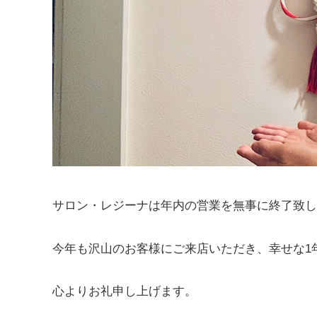
サロン・レジーナは年内の営業を無事に終了致し
今年も沢山のお客様にご来店いただき、幸せな1
心よりお礼申し上げます。