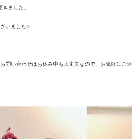
頂きました。
ざいました✨
やお問い合わせはお休み中も大丈夫なので、お気軽にご連