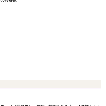
）のお客様