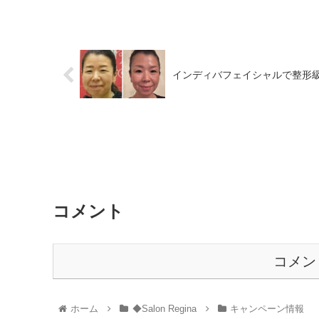
インディバフェイシャルで整形
コメント
コメン
ホーム
◆Salon Regina
キャンペーン情報