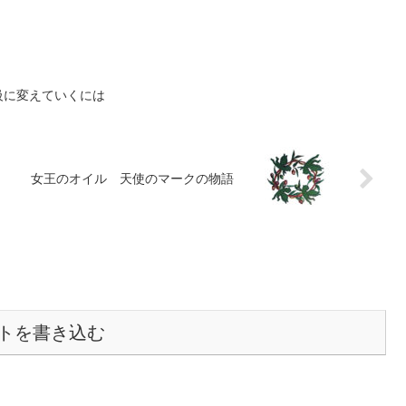
級に変えていくには
女王のオイル 天使のマークの物語
トを書き込む