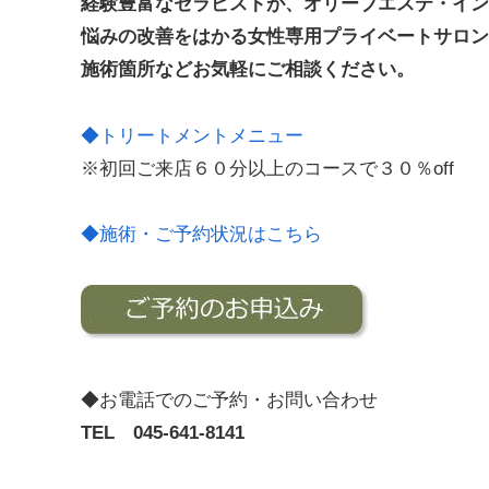
経験豊富なセラピストが、オリーブエステ・イン
悩みの改善をはかる女性専用プライベートサロン
施術箇所などお気軽にご相談ください。
◆トリートメントメニュー
※初回ご来店６０分以上のコースで３０％off
◆施術・ご予約状況はこちら
◆お電話でのご予約・お問い合わせ
TEL 045-641-8141