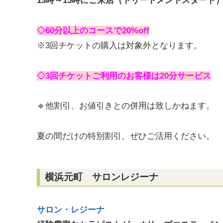
13時～15時にご来店（トリートメントスタート
◇60分以上のコースで20%off
※3回チケットの購入は対象外となります。
◇3回チケットご利用のお客様は20分サービス
🔹他割引、お値引きとの併用は致しかねます。
夏の間だけの特別割引、ぜひご活用ください。
横浜元町 サロンレジーナ
サロン・レジーナ