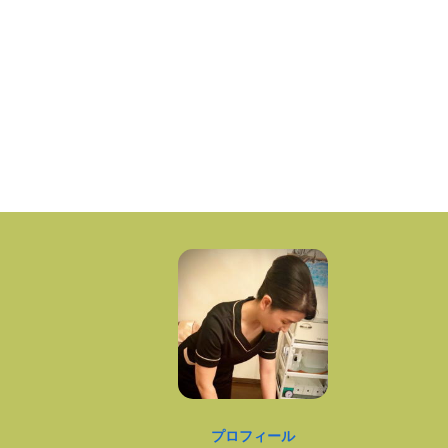
プロフィール