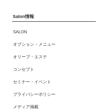
Salon情報
SALON
オプション・メニュー
オリーブ・エステ
コンセプト
セミナー・イベント
プライバシーポリシー
メディア掲載