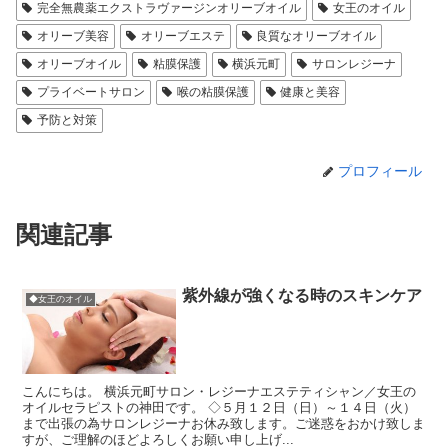
完全無農薬エクストラヴァージンオリーブオイル
女王のオイル
オリーブ美容
オリーブエステ
良質なオリーブオイル
オリーブオイル
粘膜保護
横浜元町
サロンレジーナ
プライベートサロン
喉の粘膜保護
健康と美容
予防と対策
プロフィール
関連記事
紫外線が強くなる時のスキンケア
◆女王のオイル
こんにちは。 横浜元町サロン・レジーナエステティシャン／女王の
オイルセラピストの神田です。 ◇５月１２日（日）～１４日（火）
まで出張の為サロンレジーナお休み致します。ご迷惑をおかけ致しま
すが、ご理解のほどよろしくお願い申し上げ...