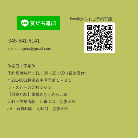
line@からもご予約可能
045-641-8141
olio.di.regina@gmail.com
休業日：不定休
予約受付時間：11：00～20：00（最終受付）
〒231-0861横浜市中区元町１－３１
ラ・スピーガ元町３０３
【最寄り駅】東横みなとみらい線
元町・中華街駅 ５番出口 徒歩３分
JR 石川町駅 元町口 徒歩８分