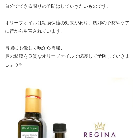
自分でできる限りの予防はしていきたいものです。
オリーブオイルは粘膜保護の効果があり、風邪の予防やケア
に昔から重宝されています。
胃腸にも優しく喉から胃腸、
鼻の粘膜を良質なオリーブオイルで保護して予防していきま
しょう✨