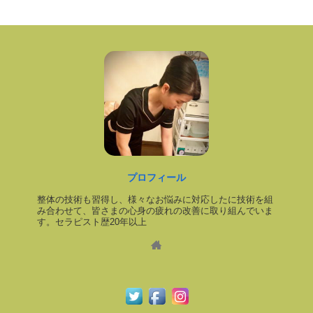
プロフィール
整体の技術も習得し、様々なお悩みに対応したに技術を組
み合わせて、皆さまの心身の疲れの改善に取り組んでいま
す。セラピスト歴20年以上