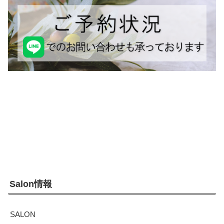
Salon情報
SALON