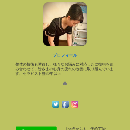
プロフィール
整体の技術も習得し、様々なお悩みに対応したに技術を組
み合わせて、皆さまの心身の疲れの改善に取り組んでいま
す。セラピスト歴20年以上
line@からもご予約可能