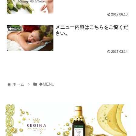
2017.06.10
メニュー内容はこちらをご覧くだ
◆MENU
さい。
2017.03.14
ホーム
◆MENU