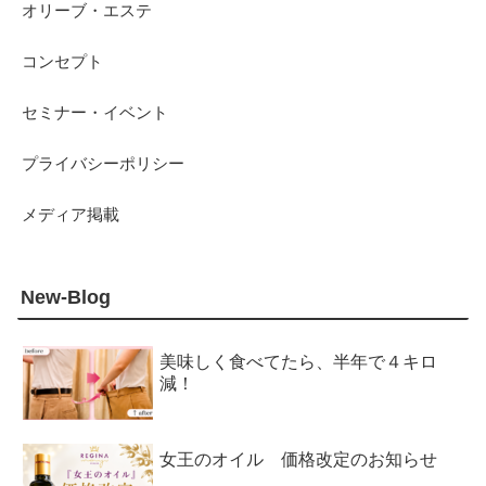
オリーブ・エステ
コンセプト
セミナー・イベント
プライバシーポリシー
メディア掲載
New-Blog
美味しく食べてたら、半年で４キロ
減！
女王のオイル 価格改定のお知らせ