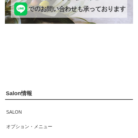
Salon情報
SALON
オプション・メニュー