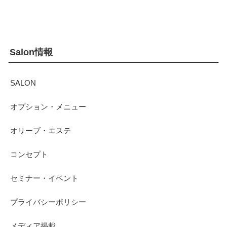
Salon情報
SALON
オプション・メニュー
オリーブ・エステ
コンセプト
セミナー・イベント
プライバシーポリシー
メディア掲載