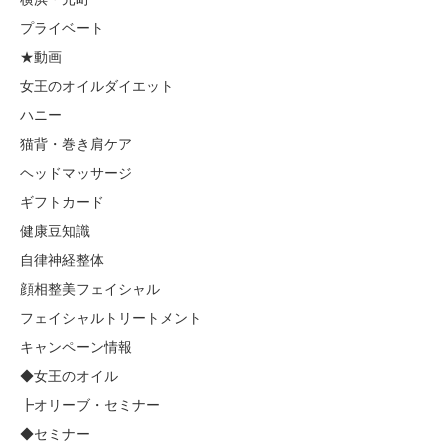
プライベート
★動画
女王のオイルダイエット
ハニー
猫背・巻き肩ケア
ヘッドマッサージ
ギフトカード
健康豆知識
自律神経整体
顔相整美フェイシャル
フェイシャルトリートメント
キャンペーン情報
◆女王のオイル
┣オリーブ・セミナー
◆セミナー