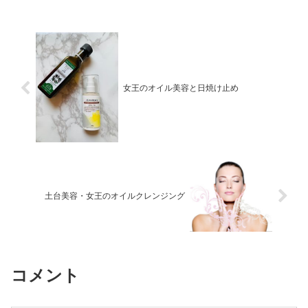
女王のオイル美容と日焼け止め
土台美容・女王のオイルクレンジング
コメント