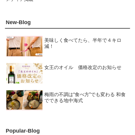
New-Blog
美味しく食べてたら、半年で４キロ
減！
女王のオイル 価格改定のお知らせ
梅雨の不調は“食べ方”でも変わる 和食
でできる地中海式
Popular-Blog