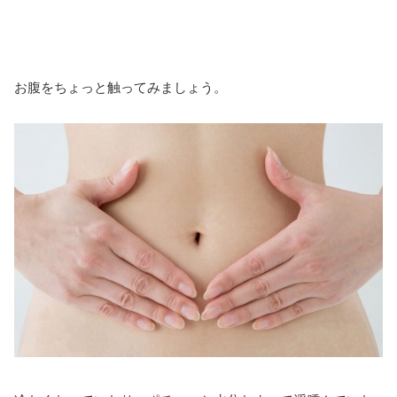
お腹をちょっと触ってみましょう。