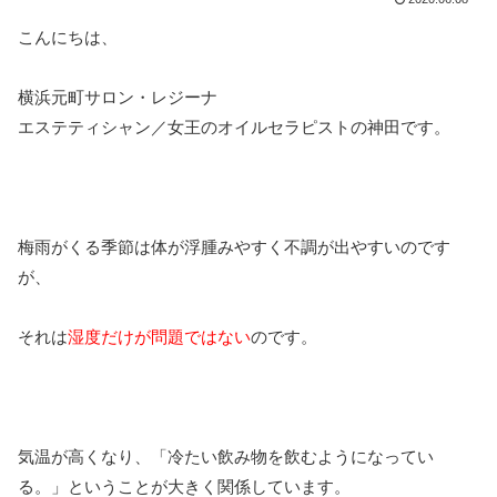
こんにちは、
横浜元町サロン・レジーナ
エステティシャン／女王のオイルセラピストの神田です。
梅雨がくる季節は体が浮腫みやすく不調が出やすいのです
が、
それは
湿度だけが問題ではない
のです。
気温が高くなり、「冷たい飲み物を飲むようになってい
る。」ということが大きく関係しています。