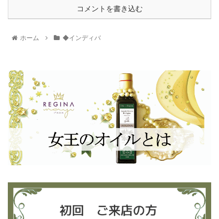
コメントを書き込む
ホーム
◆インディバ