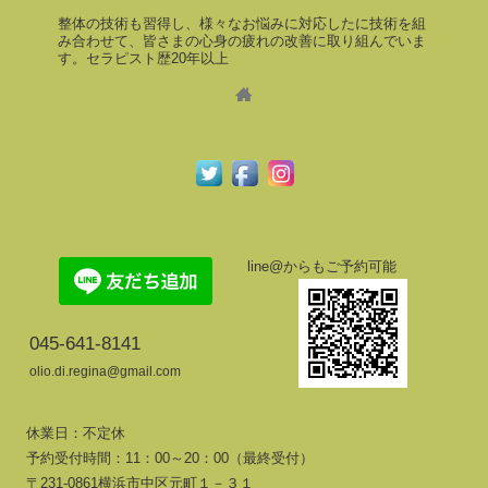
整体の技術も習得し、様々なお悩みに対応したに技術を組
み合わせて、皆さまの心身の疲れの改善に取り組んでいま
す。セラピスト歴20年以上
line@からもご予約可能
045-641-8141
olio.di.regina@gmail.com
休業日：不定休
予約受付時間：11：00～20：00（最終受付）
〒231-0861横浜市中区元町１－３１