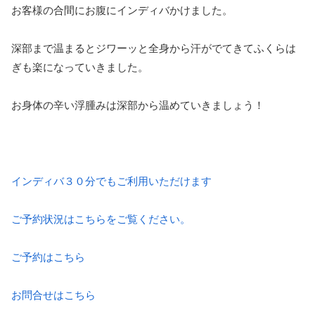
お客様の合間にお腹にインディバかけました。
深部まで温まるとジワーッと全身から汗がでてきてふくらは
ぎも楽になっていきました。
お身体の辛い浮腫みは深部から温めていきましょう！
インディバ３０分でもご利用いただけます
ご予約状況はこちらをご覧ください。
ご予約はこちら
お問合せはこちら