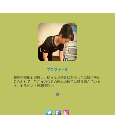
プロフィール
整体の技術も習得し、様々なお悩みに対応したに技術を組
み合わせて、皆さまの心身の疲れの改善に取り組んでいま
す。セラピスト歴20年以上