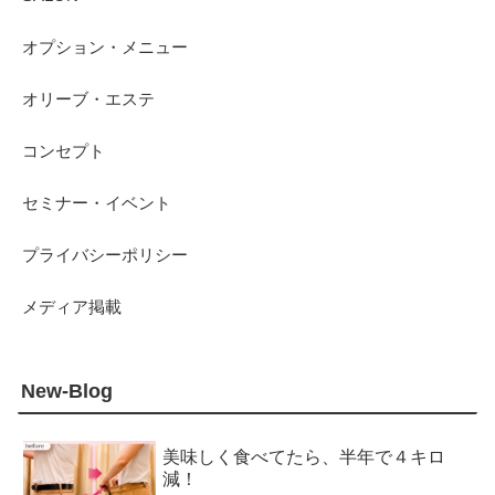
オプション・メニュー
オリーブ・エステ
コンセプト
セミナー・イベント
プライバシーポリシー
メディア掲載
New-Blog
美味しく食べてたら、半年で４キロ
減！