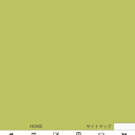
HOME
サイトマップ