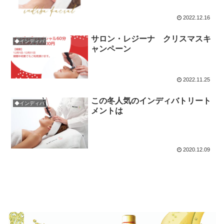
2022.12.16
サロン・レジーナ クリスマスキ
◆インディバ
ャンペーン
2022.11.25
この冬人気のインディバトリート
◆インディバ
メントは
2020.12.09