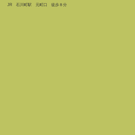
JR 石川町駅 元町口 徒歩８分