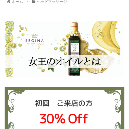
ホーム
ヘッドマッサージ