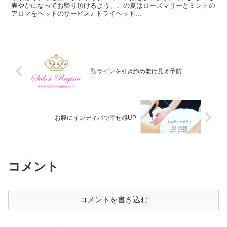
爽やかになってお帰り頂けるよう、この夏はローズマリーとミントの
アロマをヘッドのサービス♪ ドライヘッド...
顎ラインを引き締め老け見え予防
お腹にインディバで幸せ感UP
コメント
コメントを書き込む