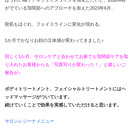
がでている顎関節へのアプローチを加えた2023年6月、
咬筋もほぐれ、フェイスラインに変化が現れる。
1か月でかなりお顔の立体感が変わってきました♪
同じく1か月、サロンケアと合わせてお家でも顎関節ケアを取
り入れたお客様からも「写真写りが変わった！」と嬉しいご
報告が♪
ボディトリートメント、フェイシャルトリートメントにはヘ
ッドマッサージがついています。
続けていくことで効果を実感していただけると思います。
サロンレジーナメニュー