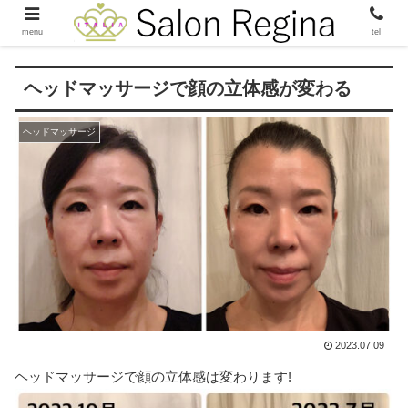
menu
tel
ヘッドマッサージで顔の立体感が変わる
ヘッドマッサージ
2023.07.09
ヘッドマッサージで顔の立体感は変わります!