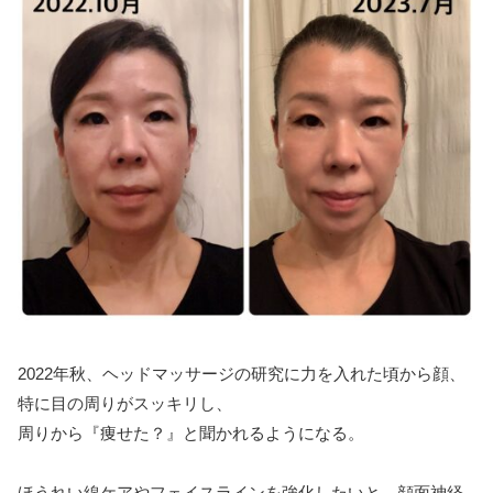
2022年秋、ヘッドマッサージの研究に力を入れた頃から顔、
特に目の周りがスッキリし、
周りから『痩せた？』と聞かれるようになる。
ほうれい線ケアやフェイスラインを強化したいと、顔面神経