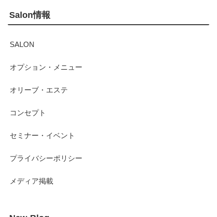
Salon情報
SALON
オプション・メニュー
オリーブ・エステ
コンセプト
セミナー・イベント
プライバシーポリシー
メディア掲載