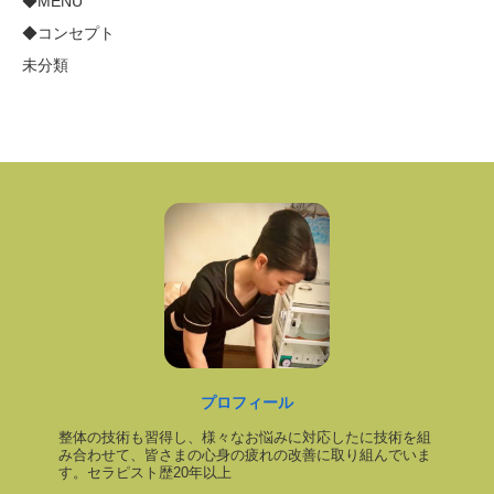
◆MENU
◆コンセプト
未分類
プロフィール
整体の技術も習得し、様々なお悩みに対応したに技術を組
み合わせて、皆さまの心身の疲れの改善に取り組んでいま
す。セラピスト歴20年以上