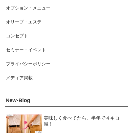
オプション・メニュー
オリーブ・エステ
コンセプト
セミナー・イベント
プライバシーポリシー
メディア掲載
New-Blog
美味しく食べてたら、半年で４キロ
減！