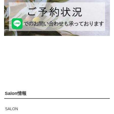
Salon情報
SALON