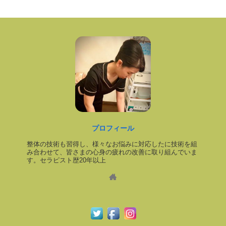
プロフィール
整体の技術も習得し、様々なお悩みに対応したに技術を組
み合わせて、皆さまの心身の疲れの改善に取り組んでいま
す。セラピスト歴20年以上