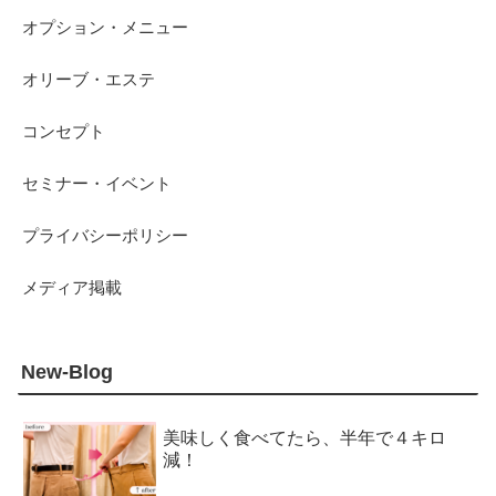
オプション・メニュー
オリーブ・エステ
コンセプト
セミナー・イベント
プライバシーポリシー
メディア掲載
New-Blog
美味しく食べてたら、半年で４キロ
減！