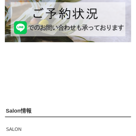
Salon情報
SALON