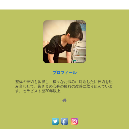
プロフィール
整体の技術も習得し、様々なお悩みに対応したに技術を組
み合わせて、皆さまの心身の疲れの改善に取り組んでいま
す。セラピスト歴20年以上