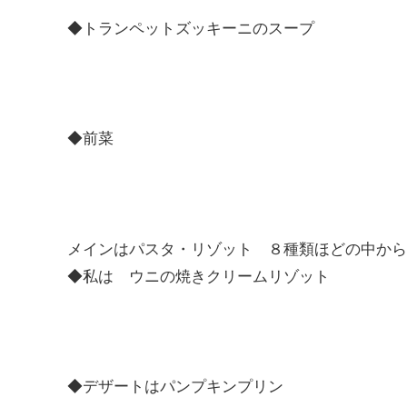
◆トランペットズッキーニのスープ
◆前菜
メインはパスタ・リゾット ８種類ほどの中から
◆私は ウニの焼きクリームリゾット
◆デザートはパンプキンプリン