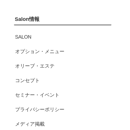
Salon情報
SALON
オプション・メニュー
オリーブ・エステ
コンセプト
セミナー・イベント
プライバシーポリシー
メディア掲載