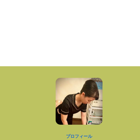
プロフィール