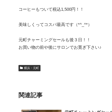
コーヒーもついて税込1,500円！！
美味しくってコスパ最高です（*^_^*）
元町チャーミングセールも後３日！！
お買い物の前や後にサロンでお寛ぎ下さい♪
横浜・元町
関連記事