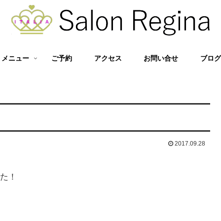
メニュー
ご予約
アクセス
お問い合せ
ブロ
2017.09.28
た！