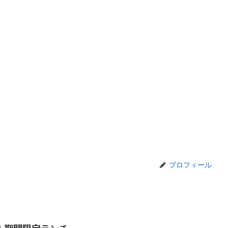
プロフィール