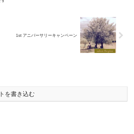
です
1st アニバーサリーキャンペーン
トを書き込む