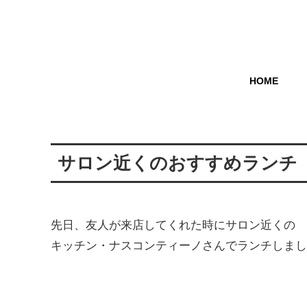
HOME
サロン近くのおすすめランチ
先日、友人が来店してくれた時にサロン近くの
キッチン・ナスコンティーノさんでランチしまし