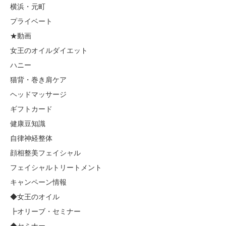
横浜・元町
プライベート
★動画
女王のオイルダイエット
ハニー
猫背・巻き肩ケア
ヘッドマッサージ
ギフトカード
健康豆知識
自律神経整体
顔相整美フェイシャル
フェイシャルトリートメント
キャンペーン情報
◆女王のオイル
┣オリーブ・セミナー