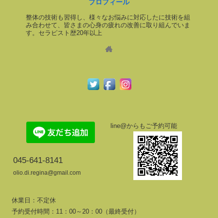
プロフィール
整体の技術も習得し、様々なお悩みに対応したに技術を組
み合わせて、皆さまの心身の疲れの改善に取り組んでいま
す。セラピスト歴20年以上
line@からもご予約可能
045-641-8141
olio.di.regina@gmail.com
休業日：不定休
予約受付時間：11：00～20：00（最終受付）