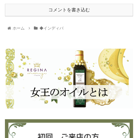
コメントを書き込む
ホーム
◆インディバ