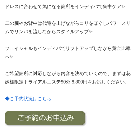
ドレスに合わせて気になる箇所をインディバで集中ケア✨
二の腕やお背中は代謝を上げながらコリをほぐしパワースリ
ムでリンパを流しながらスタイルアップ✨
フェイシャルもインディバでリフトアップしながら黄金比率
へ✨
ご希望箇所に対応しながら内容を決めていくので、まずは花
嫁様限定トライアルエステ90分 8,800円をお試しください。
◆ご予約状況はこちら