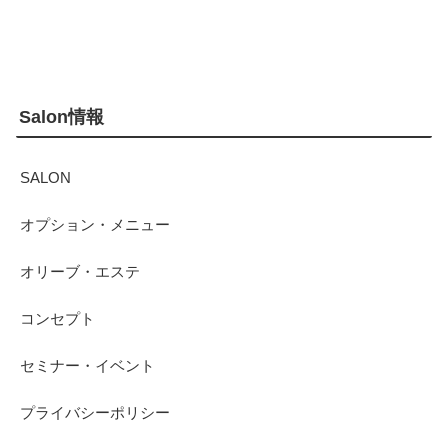
Salon情報
SALON
オプション・メニュー
オリーブ・エステ
コンセプト
セミナー・イベント
プライバシーポリシー