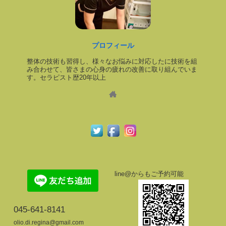
プロフィール
整体の技術も習得し、様々なお悩みに対応したに技術を組
み合わせて、皆さまの心身の疲れの改善に取り組んでいま
す。セラピスト歴20年以上
line@からもご予約可能
045-641-8141
olio.di.regina@gmail.com