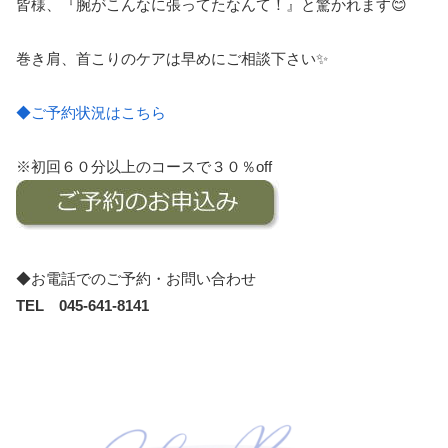
皆様、『腕がこんなに張ってたなんて！』と驚かれます😊
巻き肩、首こりのケアは早めにご相談下さい✨
◆ご予約状況はこちら
※初回６０分以上のコースで３０％off
◆お電話でのご予約・お問い合わせ
TEL 045-641-8141