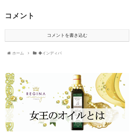
コメント
コメントを書き込む
ホーム
◆インディバ