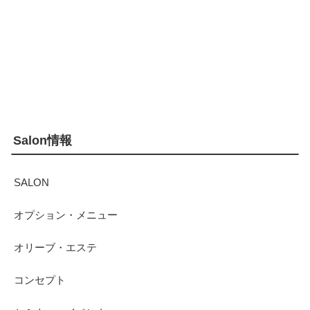
Salon情報
SALON
オプション・メニュー
オリーブ・エステ
コンセプト