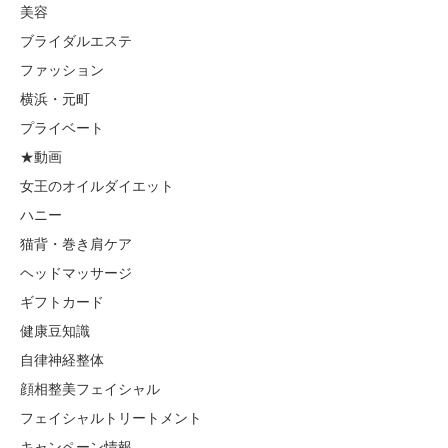
美容
ブライダルエステ
ファッション
横浜・元町
プライベート
★動画
女王のオイルダイエット
ハニー
猫背・巻き肩ケア
ヘッドマッサージ
ギフトカード
健康豆知識
自律神経整体
顔相整美フェイシャル
フェイシャルトリートメント
キャンペーン情報