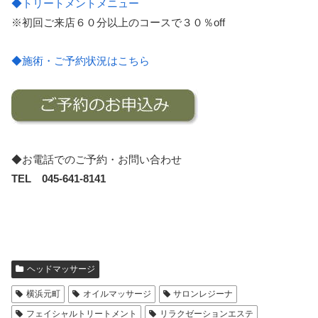
◆トリートメントメニュー
※初回ご来店６０分以上のコースで３０％off
◆施術・ご予約状況はこちら
◆お電話でのご予約・お問い合わせ
TEL 045-641-8141
ヘッドマッサージ
横浜元町
オイルマッサージ
サロンレジーナ
フェイシャルトリートメント
リラクゼーションエステ