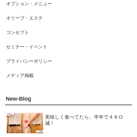
オプション・メニュー
オリーブ・エステ
コンセプト
セミナー・イベント
プライバシーポリシー
メディア掲載
New-Blog
美味しく食べてたら、半年で４キロ
減！