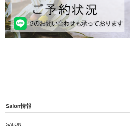
Salon情報
SALON