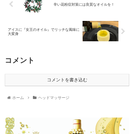
辛い花粉症対策には良質なオイルを！
アイスに『女王のオイル』でリッチな風味に
大変身
コメント
コメントを書き込む
ホーム
ヘッドマッサージ