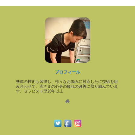
プロフィール
整体の技術も習得し、様々なお悩みに対応したに技術を組
み合わせて、皆さまの心身の疲れの改善に取り組んでいま
す。セラピスト歴20年以上