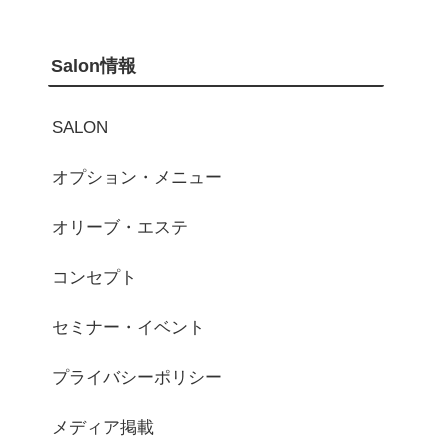
Salon情報
SALON
オプション・メニュー
オリーブ・エステ
コンセプト
セミナー・イベント
プライバシーポリシー
メディア掲載