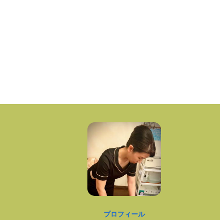
プロフィール