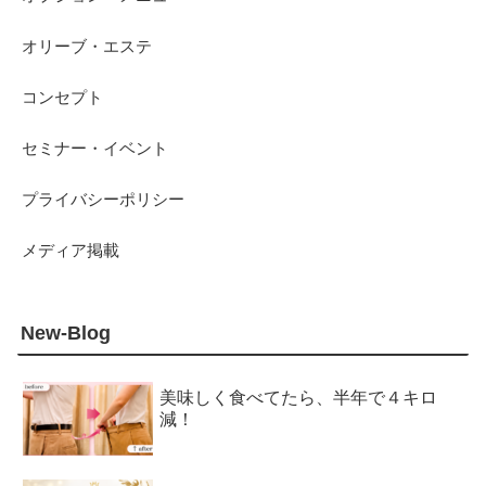
オリーブ・エステ
コンセプト
セミナー・イベント
プライバシーポリシー
メディア掲載
New-Blog
美味しく食べてたら、半年で４キロ
減！