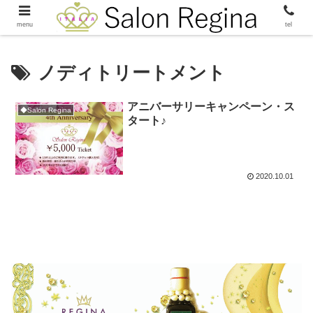
menu
tel
ノディトリートメント
アニバーサリーキャンペーン・ス
◆Salon Regina
タート♪
2020.10.01