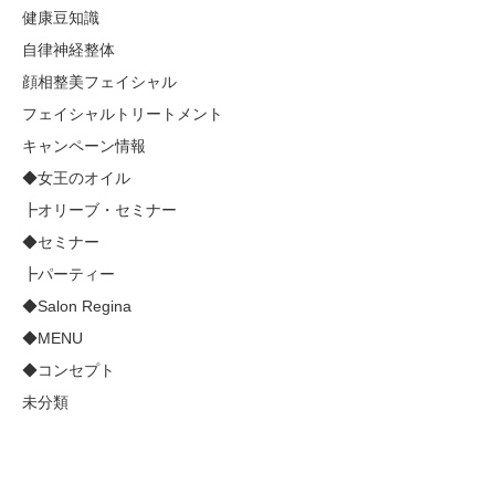
健康豆知識
自律神経整体
顔相整美フェイシャル
フェイシャルトリートメント
キャンペーン情報
◆女王のオイル
┣オリーブ・セミナー
◆セミナー
┣パーティー
◆Salon Regina
◆MENU
◆コンセプト
未分類