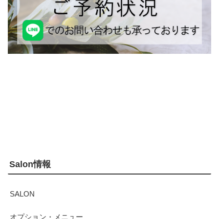
Salon情報
SALON
オプション・メニュー