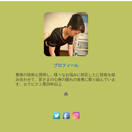
プロフィール
整体の技術も習得し、様々なお悩みに対応したに技術を組
み合わせて、皆さまの心身の疲れの改善に取り組んでいま
す。セラピスト歴20年以上