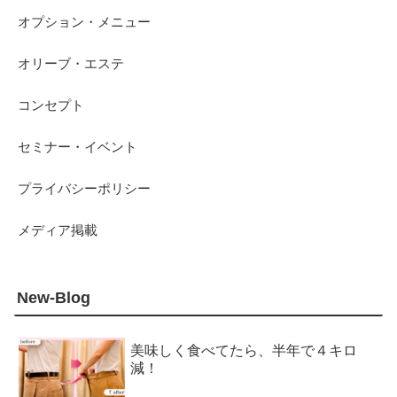
オプション・メニュー
オリーブ・エステ
コンセプト
セミナー・イベント
プライバシーポリシー
メディア掲載
New-Blog
美味しく食べてたら、半年で４キロ
減！