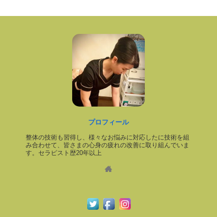
プロフィール
整体の技術も習得し、様々なお悩みに対応したに技術を組
み合わせて、皆さまの心身の疲れの改善に取り組んでいま
す。セラピスト歴20年以上