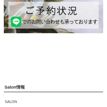
Salon情報
SALON