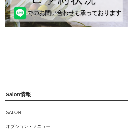
Salon情報
SALON
オプション・メニュー