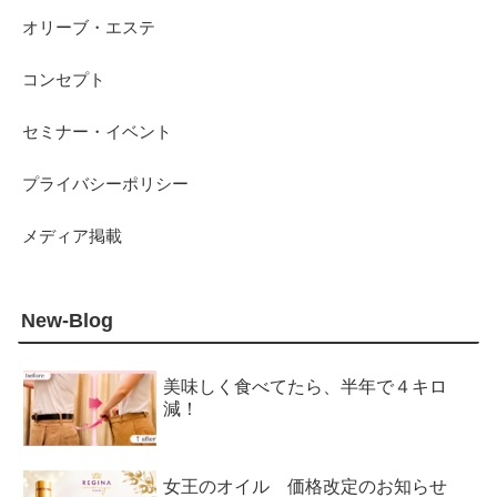
オリーブ・エステ
コンセプト
セミナー・イベント
プライバシーポリシー
メディア掲載
New-Blog
美味しく食べてたら、半年で４キロ
減！
女王のオイル 価格改定のお知らせ