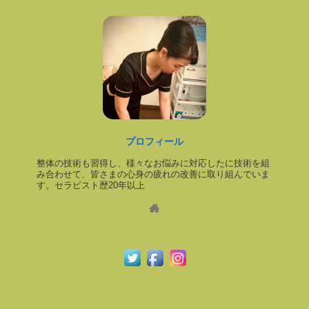
プロフィール
整体の技術も習得し、様々なお悩みに対応したに技術を組
み合わせて、皆さまの心身の疲れの改善に取り組んでいま
す。セラピスト歴20年以上