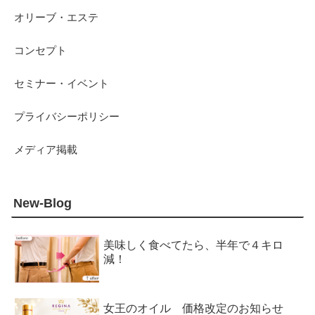
オリーブ・エステ
コンセプト
セミナー・イベント
プライバシーポリシー
メディア掲載
New-Blog
美味しく食べてたら、半年で４キロ
減！
女王のオイル 価格改定のお知らせ