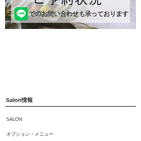
Salon情報
SALON
オプション・メニュー