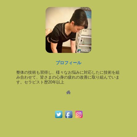
プロフィール
整体の技術も習得し、様々なお悩みに対応したに技術を組
み合わせて、皆さまの心身の疲れの改善に取り組んでいま
す。セラピスト歴20年以上