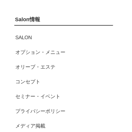
Salon情報
SALON
オプション・メニュー
オリーブ・エステ
コンセプト
セミナー・イベント
プライバシーポリシー
メディア掲載