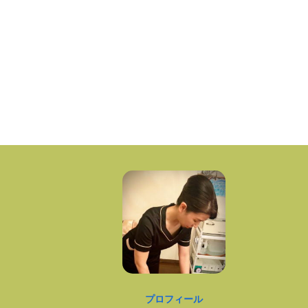
プロフィール