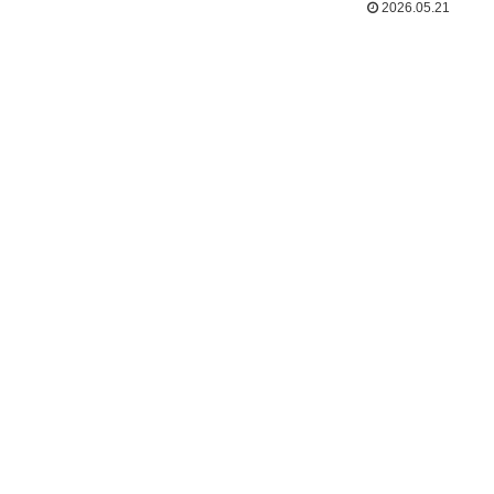
2026.05.21