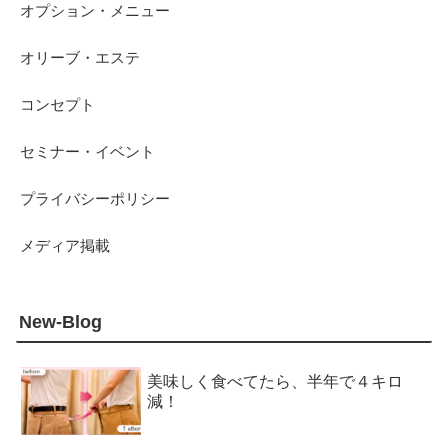
オプション・メニュー
オリーブ・エステ
コンセプト
セミナー・イベント
プライバシーポリシー
メディア掲載
New-Blog
美味しく食べてたら、半年で４キロ
減！