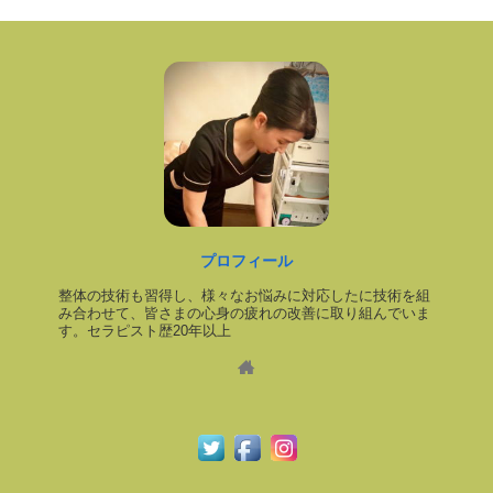
プロフィール
整体の技術も習得し、様々なお悩みに対応したに技術を組
み合わせて、皆さまの心身の疲れの改善に取り組んでいま
す。セラピスト歴20年以上