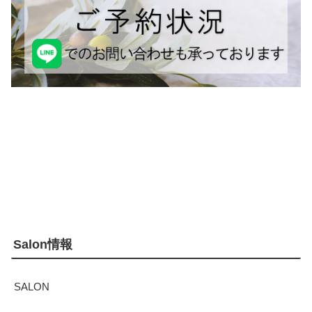
Salon情報
SALON