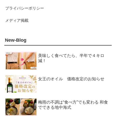
プライバシーポリシー
メディア掲載
New-Blog
美味しく食べてたら、半年で４キロ
減！
女王のオイル 価格改定のお知らせ
梅雨の不調は“食べ方”でも変わる 和食
でできる地中海式