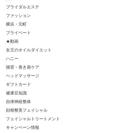
ブライダルエステ
ファッション
横浜・元町
プライベート
★動画
女王のオイルダイエット
ハニー
猫背・巻き肩ケア
ヘッドマッサージ
ギフトカード
健康豆知識
自律神経整体
顔相整美フェイシャル
フェイシャルトリートメント
キャンペーン情報