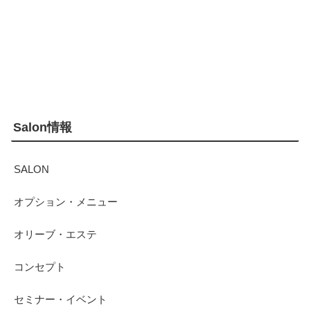
Salon情報
SALON
オプション・メニュー
オリーブ・エステ
コンセプト
セミナー・イベント