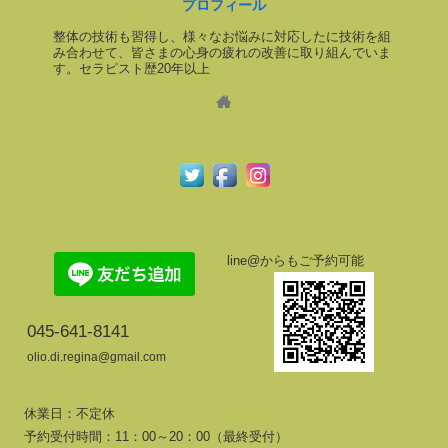
プロフィール
整体の技術も習得し、様々なお悩みに対応したに技術を組
み合わせて、皆さまの心身の疲れの改善に取り組んでいま
す。セラピスト歴20年以上
line@からもご予約可能
045-641-8141
olio.di.regina@gmail.com
休業日：不定休
予約受付時間：11：00～20：00（最終受付）