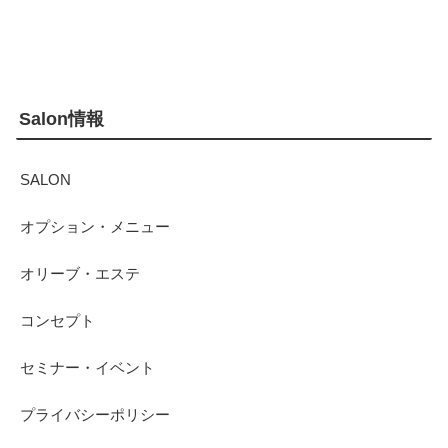
Salon情報
SALON
オプション・メニュー
オリーブ・エステ
コンセプト
セミナー・イベント
プライバシーポリシー