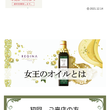
2021.12.14