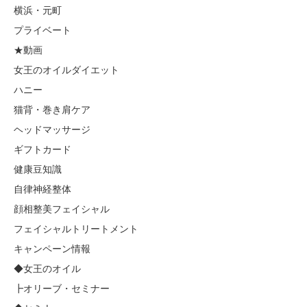
横浜・元町
プライベート
★動画
女王のオイルダイエット
ハニー
猫背・巻き肩ケア
ヘッドマッサージ
ギフトカード
健康豆知識
自律神経整体
顔相整美フェイシャル
フェイシャルトリートメント
キャンペーン情報
◆女王のオイル
┣オリーブ・セミナー