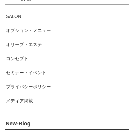
SALON
オプション・メニュー
オリーブ・エステ
コンセプト
セミナー・イベント
プライバシーポリシー
メディア掲載
New-Blog