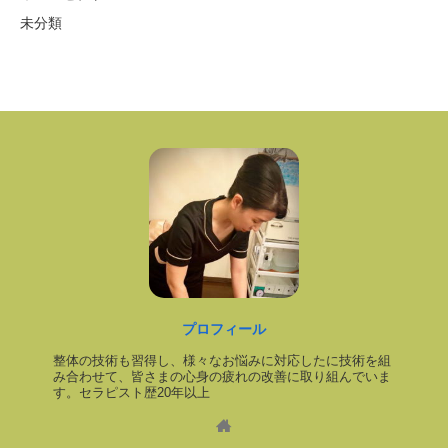
未分類
プロフィール
整体の技術も習得し、様々なお悩みに対応したに技術を組
み合わせて、皆さまの心身の疲れの改善に取り組んでいま
す。セラピスト歴20年以上