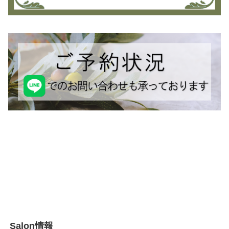
Salon情報