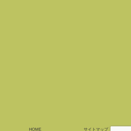
HOME
サイトマップ