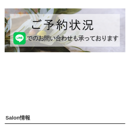
Salon情報