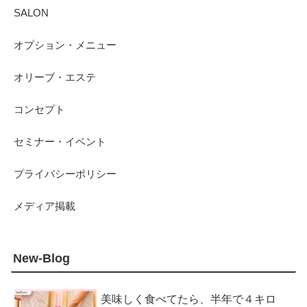
SALON
オプション・メニュー
オリーブ・エステ
コンセプト
セミナー・イベント
プライバシーポリシー
メディア掲載
New-Blog
美味しく食べてたら、半年で４キロ