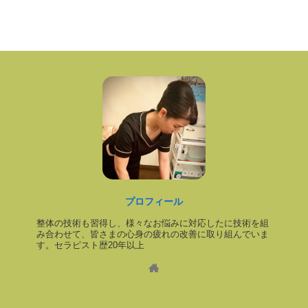
プロフィール
整体の技術も習得し、様々なお悩みに対応したに技術を組
み合わせて、皆さまの心身の疲れの改善に取り組んでいま
す。セラピスト歴20年以上