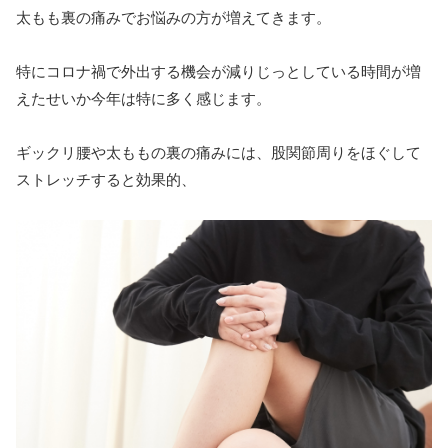
太もも裏の痛みでお悩みの方が増えてきます。
特にコロナ禍で外出する機会が減りじっとしている時間が増
えたせいか今年は特に多く感じます。
ギックリ腰や太ももの裏の痛みには、股関節周りをほぐして
ストレッチすると効果的、