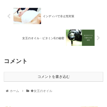
インディバで冷え性対策
女王のオイル・ビタミンEの秘密
コメント
コメントを書き込む
ホーム
◆女王のオイル