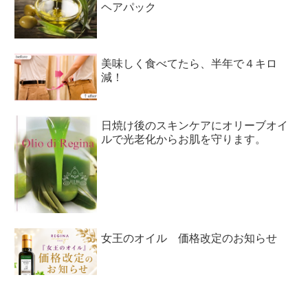
ヘアパック
美味しく食べてたら、半年で４キロ
減！
日焼け後のスキンケアにオリーブオイ
ルで光老化からお肌を守ります。
女王のオイル 価格改定のお知らせ