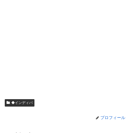
◆インディバ
プロフィール