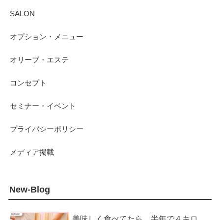
SALON
オプション・メニュー
オリーブ・エステ
コンセプト
セミナー・イベント
プライバシーポリシー
メディア掲載
New-Blog
美味しく食べてたら、半年で４キロ