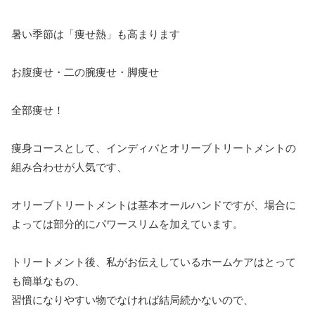
暑い季節は「痩せ熱」も高まります
お腹痩せ・二の腕痩せ・脚痩せ
全部痩せ！
痩身コースとして、インディバとオリーブトリートメントの
組み合わせが人気です、
オリーブトリートメントは基本オールハンドですが、場合に
よっては部分的にパワースリムを加えています。
トリートメント後、私がお伝えしているホームケアはとって
も簡単なもの、
習慣になりやすい物でなければ結局続かないので、