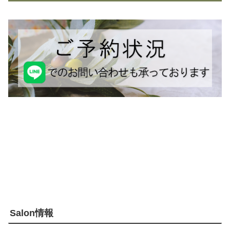
Salon情報