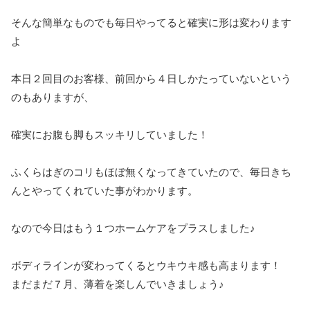
そんな簡単なものでも毎日やってると確実に形は変わります
よ
本日２回目のお客様、前回から４日しかたっていないという
のもありますが、
確実にお腹も脚もスッキリしていました！
ふくらはぎのコリもほぼ無くなってきていたので、毎日きち
んとやってくれていた事がわかります。
なので今日はもう１つホームケアをプラスしました♪
ボディラインが変わってくるとウキウキ感も高まります！
まだまだ７月、薄着を楽しんでいきましょう♪