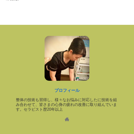
プロフィール
整体の技術も習得し、様々なお悩みに対応したに技術を組
み合わせて、皆さまの心身の疲れの改善に取り組んでいま
す。セラピスト歴20年以上