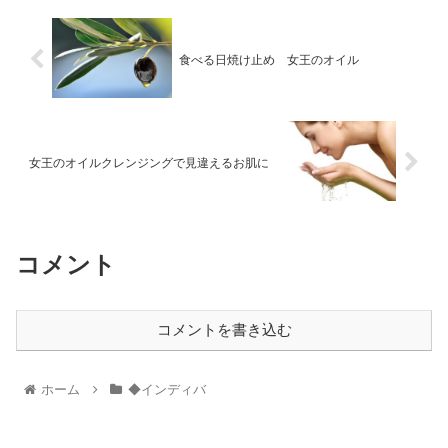
食べる日焼け止め 女王のオイル
女王のオイルクレンジングで見違えるお肌に
コメント
コメントを書き込む
ホーム
◆インディバ