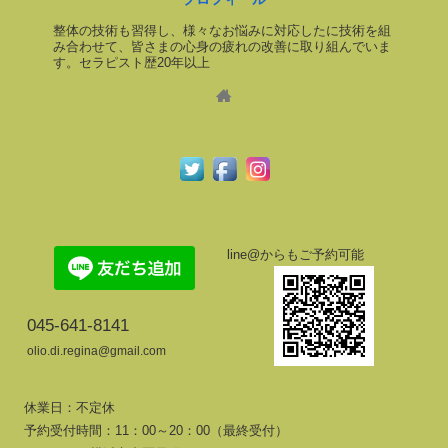
整体の技術も習得し、様々なお悩みに対応したに技術を組
み合わせて、皆さまの心身の疲れの改善に取り組んでいま
す。セラピスト歴20年以上
line@からもご予約可能
045-641-8141
olio.di.regina@gmail.com
休業日：不定休
予約受付時間：11：00～20：00（最終受付）