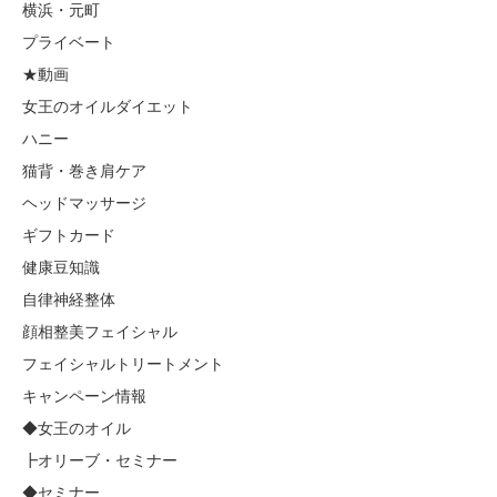
横浜・元町
プライベート
★動画
女王のオイルダイエット
ハニー
猫背・巻き肩ケア
ヘッドマッサージ
ギフトカード
健康豆知識
自律神経整体
顔相整美フェイシャル
フェイシャルトリートメント
キャンペーン情報
◆女王のオイル
┣オリーブ・セミナー
◆セミナー