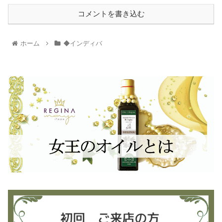
コメントを書き込む
ホーム
◆インディバ