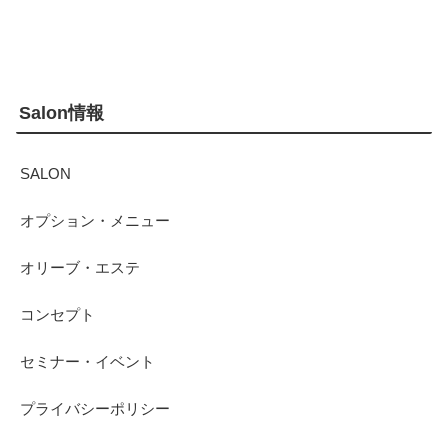
Salon情報
SALON
オプション・メニュー
オリーブ・エステ
コンセプト
セミナー・イベント
プライバシーポリシー