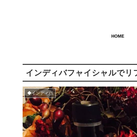
HOME
インディバフャイシャルでリ
◆インディバ