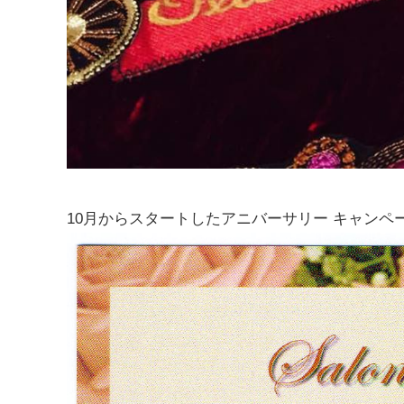
10月からスタートしたアニバーサリー キャンペ