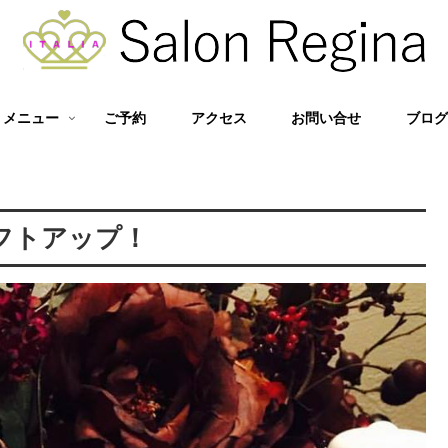
メニュー
ご予約
アクセス
お問い合せ
ブロ
フトアップ！