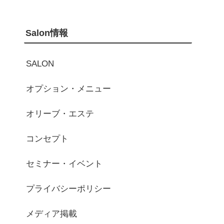
Salon情報
SALON
オプション・メニュー
オリーブ・エステ
コンセプト
セミナー・イベント
プライバシーポリシー
メディア掲載