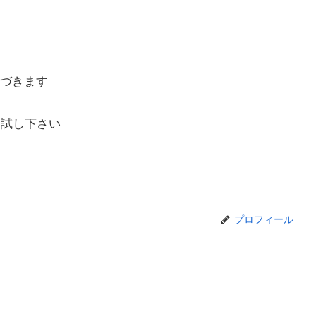
づきます
お試し下さい
プロフィール