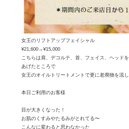
女王のリフトアップフェイシャル
¥21,600→¥15,000
こちらは肩、デコルテ、首、フェイス、ヘッドを
あげたところで
女王のオイルトリートメントで更に老廃物を流し
本日ご利用のお客様
目が大きくなった！
お肌のくすみやたるみがとれてる〜
こんなに変わると思わなかった