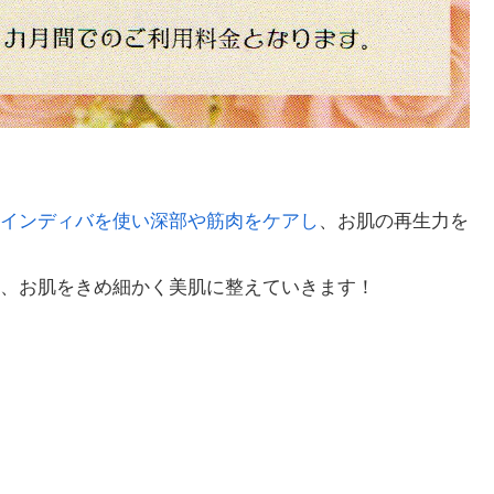
インディバを使い深部や筋肉をケアし
、お肌の再生力を
、お肌をきめ細かく美肌に整えていきます！