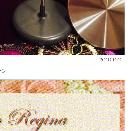
2017.10.02
ーン