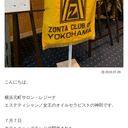
2019.07.09
こんにちは、
横浜元町サロン・レジーナ
エステティシャン／女王のオイルセラピストの神田です。
７月７日