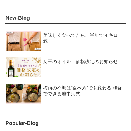
New-Blog
美味しく食べてたら、半年で４キロ
減！
女王のオイル 価格改定のお知らせ
梅雨の不調は“食べ方”でも変わる 和食
でできる地中海式
Popular-Blog