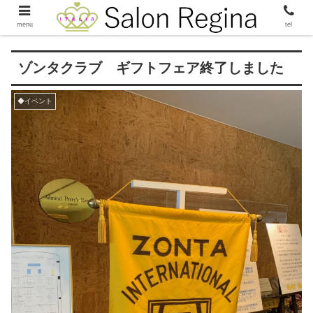
menu
tel
ゾンタクラブ ギフトフェア終了しました
◆イベント