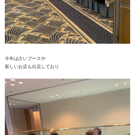
今年は占いブースや
新しいお店も出店しており