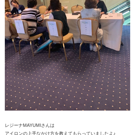
レジーナMAYUMIさんは
アイロンの上手なかけ方を教えてもらっていましたよ♪