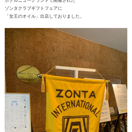
ホテルニューグランドで開催された
ゾンタクラブギフトフェアに
「女王のオイル」出店しておりました。