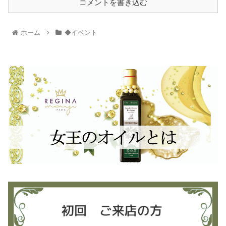
コメントを書き込む
ホーム
◆イベント