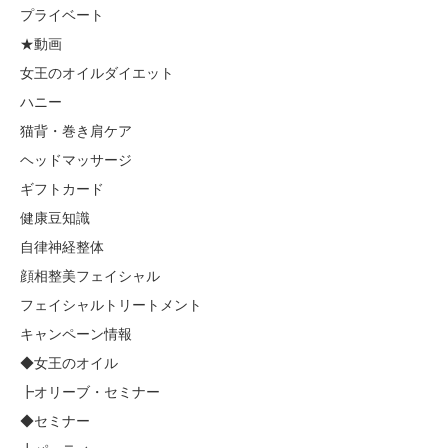
プライベート
★動画
女王のオイルダイエット
ハニー
猫背・巻き肩ケア
ヘッドマッサージ
ギフトカード
健康豆知識
自律神経整体
顔相整美フェイシャル
フェイシャルトリートメント
キャンペーン情報
◆女王のオイル
┣オリーブ・セミナー
◆セミナー