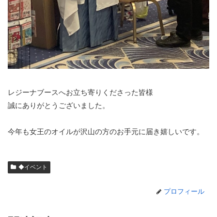
レジーナブースへお立ち寄りくださった皆様
誠にありがとうございました。
今年も女王のオイルが沢山の方のお手元に届き嬉しいです。
◆イベント
プロフィール