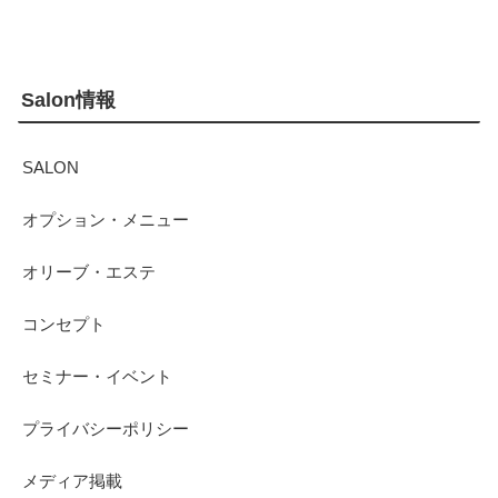
Salon情報
SALON
オプション・メニュー
オリーブ・エステ
コンセプト
セミナー・イベント
プライバシーポリシー
メディア掲載