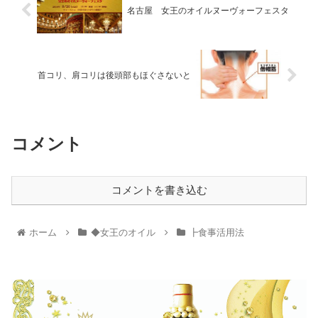
名古屋 女王のオイルヌーヴォーフェスタ
首コリ、肩コリは後頭部もほぐさないと
コメント
コメントを書き込む
ホーム
◆女王のオイル
┣食事活用法