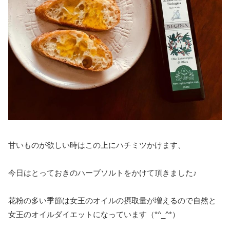
甘いものが欲しい時はこの上にハチミツかけます、
今日はとっておきのハーブソルトをかけて頂きました♪
花粉の多い季節は女王のオイルの摂取量が増えるので自然と
女王のオイルダイエットになっています（*^_^*）