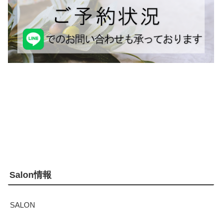
Salon情報
SALON