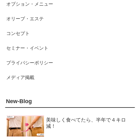
オプション・メニュー
オリーブ・エステ
コンセプト
セミナー・イベント
プライバシーポリシー
メディア掲載
New-Blog
美味しく食べてたら、半年で４キロ
減！