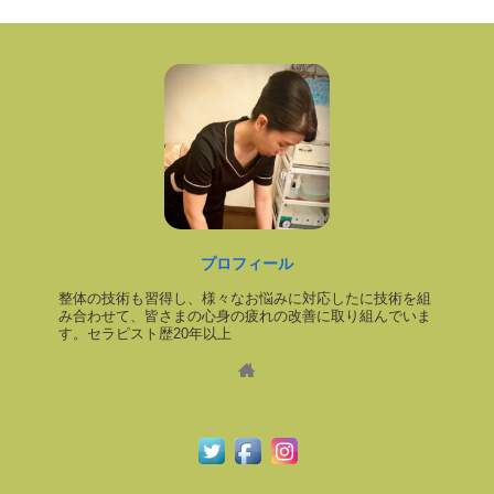
プロフィール
整体の技術も習得し、様々なお悩みに対応したに技術を組
み合わせて、皆さまの心身の疲れの改善に取り組んでいま
す。セラピスト歴20年以上