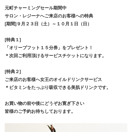
元町チャーミングセール期間中
サロン・レジーナへご来店のお客様への特典
[期間]９月２３日（土）～１０月１日（日）
[特典１]
「オリーブフット１５分券」をプレゼント！
＊次回ご利用頂けるサービスチケットになります。
[特典２]
ご来店のお客様へ女王のオイルドリンクサービス
＊ビタミンをたっぷり吸収できる美肌ドリンクです。
お買い物の前や後にどうぞお寛ぎ下さい
皆様のご予約お待ちしております。