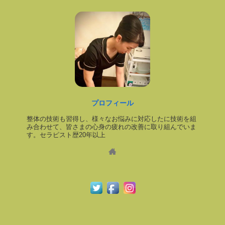
プロフィール
整体の技術も習得し、様々なお悩みに対応したに技術を組
み合わせて、皆さまの心身の疲れの改善に取り組んでいま
す。セラピスト歴20年以上