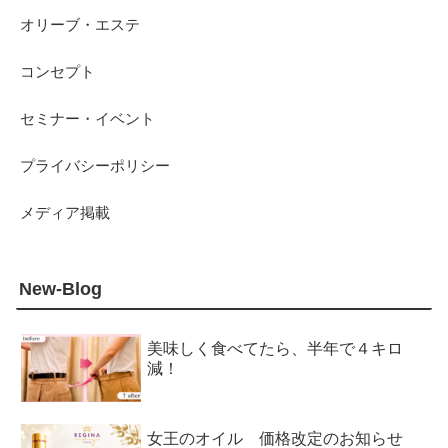
オリーブ・エステ
コンセプト
セミナー・イベント
プライバシーポリシー
メディア掲載
New-Blog
美味しく食べてたら、半年で４キロ
減！
女王のオイル 価格改定のお知らせ