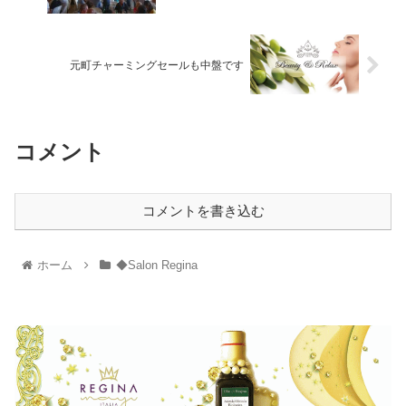
元町チャーミングセールも中盤です
コメント
コメントを書き込む
ホーム
◆Salon Regina