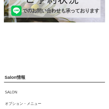
Salon情報
SALON
オプション・メニュー