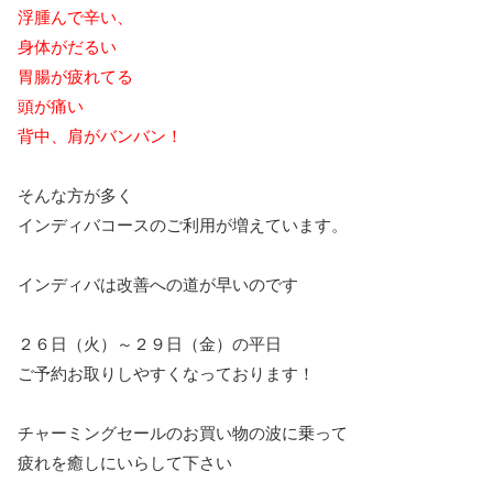
浮腫んで辛い、
身体がだるい
胃腸が疲れてる
頭が痛い
背中、肩がバンバン！
そんな方が多く
インディバコースのご利用が増えています。
インディバは改善への道が早いのです
２６日（火）～２９日（金）の平日
ご予約お取りしやすくなっております！
チャーミングセールのお買い物の波に乗って
疲れを癒しにいらして下さい