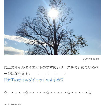
2019.12.23
女王のオイルダイエットのすすめシリーズをまとめているペ
ージになります↓ ↓ ↓ ↓ ↓
♡女王のオイルダイエットのすすめ♡
☆・・・・・☆・・・・・☆・・・・・☆・・・・・☆