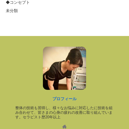
◆コンセプト
未分類
プロフィール
整体の技術も習得し、様々なお悩みに対応したに技術を組
み合わせて、皆さまの心身の疲れの改善に取り組んでいま
す。セラピスト歴20年以上