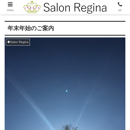
menu
tel
年末年始のご案内
◆Salon Regina