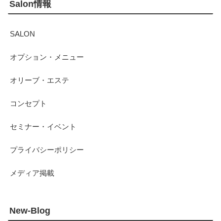
Salon情報
SALON
オプション・メニュー
オリーブ・エステ
コンセプト
セミナー・イベント
プライバシーポリシー
メディア掲載
New-Blog