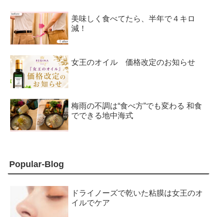
美味しく食べてたら、半年で４キロ
減！
女王のオイル 価格改定のお知らせ
梅雨の不調は“食べ方”でも変わる 和食
でできる地中海式
Popular-Blog
ドライノーズで乾いた粘膜は女王のオ
イルでケア