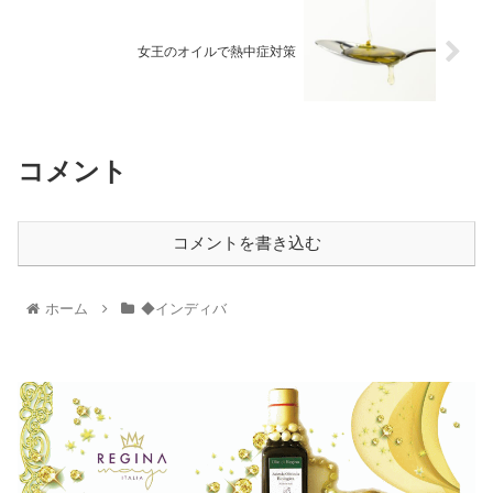
女王のオイルで熱中症対策
コメント
コメントを書き込む
ホーム
◆インディバ