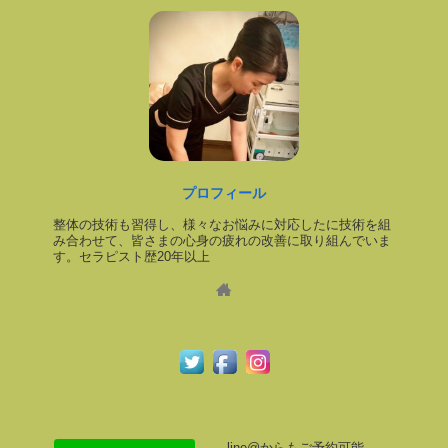
プロフィール
整体の技術も習得し、様々なお悩みに対応したに技術を組
み合わせて、皆さまの心身の疲れの改善に取り組んでいま
す。セラピスト歴20年以上
line@からもご予約可能