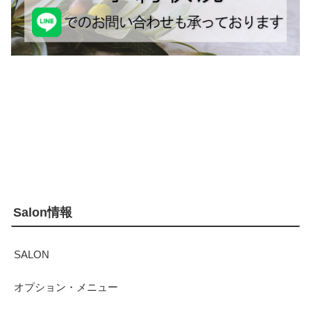
Salon情報
SALON
オプション・メニュー