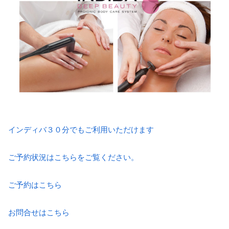
インディバ３０分でもご利用いただけます
ご予約状況はこちらをご覧ください。
ご予約はこちら
お問合せはこちら