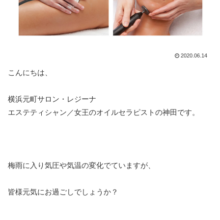
2020.06.14
こんにちは、
横浜元町サロン・レジーナ
エステティシャン／女王のオイルセラピストの神田です。
梅雨に入り気圧や気温の変化でていますが、
皆様元気にお過ごしでしょうか？