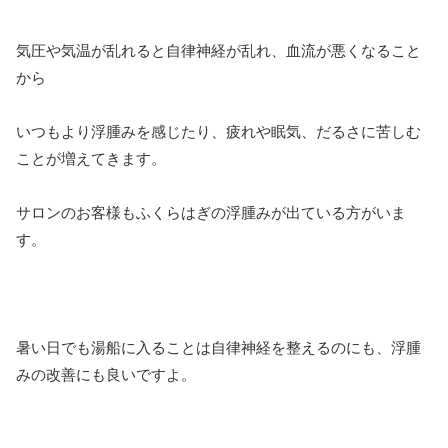
気圧や気温が乱れると自律神経が乱れ、血流が悪くなること
から
いつもより浮腫みを感じたり、疲れや眠気、だるさに苦しむ
ことが増えてきます。
サロンのお客様もふくらはぎの浮腫みが出ている方がいま
す。
暑い日でも湯船に入ることは自律神経を整えるのにも、浮腫
みの改善にも良いですよ。