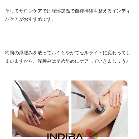
そしてサロンケアでは深部加温で自律神経を整えるインディ
バケアがおすすめです。
梅雨の浮腫みを放っておくとやがてセルライトに変わってし
まいますから、浮腫みは早め早めにケアしていきましょう♪