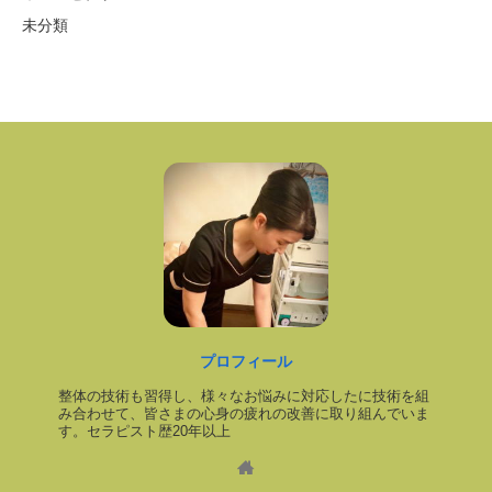
未分類
プロフィール
整体の技術も習得し、様々なお悩みに対応したに技術を組
み合わせて、皆さまの心身の疲れの改善に取り組んでいま
す。セラピスト歴20年以上