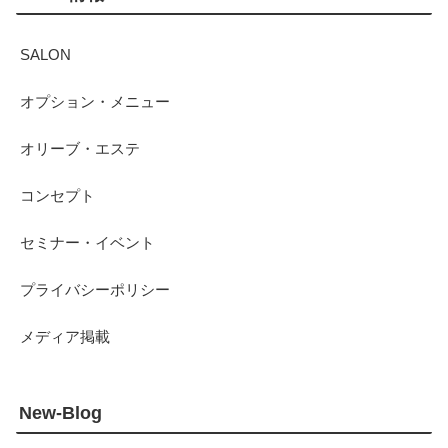
SALON
オプション・メニュー
オリーブ・エステ
コンセプト
セミナー・イベント
プライバシーポリシー
メディア掲載
New-Blog