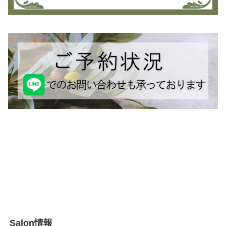
Salon情報