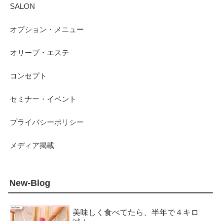
SALON
オプション・メニュー
オリーブ・エステ
コンセプト
セミナー・イベント
プライバシーポリシー
メディア掲載
New-Blog
美味しく食べてたら、半年で４キロ