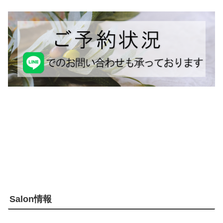
Salon情報