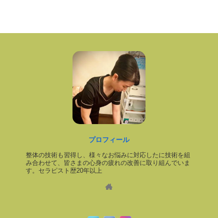
プロフィール
整体の技術も習得し、様々なお悩みに対応したに技術を組
み合わせて、皆さまの心身の疲れの改善に取り組んでいま
す。セラピスト歴20年以上