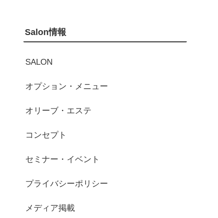
Salon情報
SALON
オプション・メニュー
オリーブ・エステ
コンセプト
セミナー・イベント
プライバシーポリシー
メディア掲載