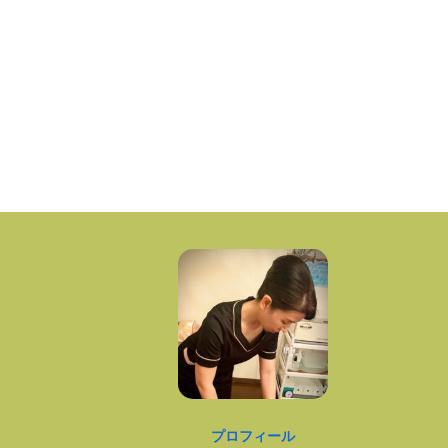
プロフィール