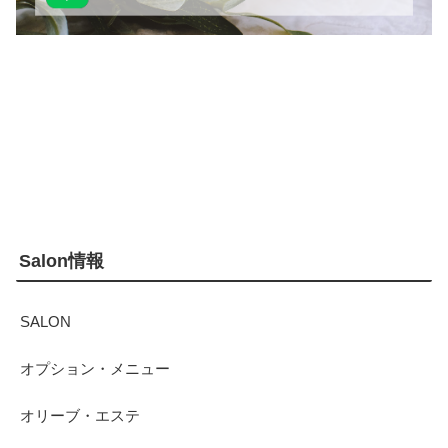
Salon情報
SALON
オプション・メニュー
オリーブ・エステ