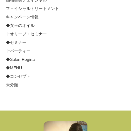
フェイシャルトリートメント
キャンペーン情報
◆女王のオイル
┣オリーブ・セミナー
◆セミナー
┣パーティー
◆Salon Regina
◆MENU
◆コンセプト
未分類