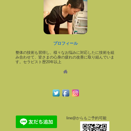
プロフィール
整体の技術も習得し、様々なお悩みに対応したに技術を組
み合わせて、皆さまの心身の疲れの改善に取り組んでいま
す。セラピスト歴20年以上
line@からもご予約可能