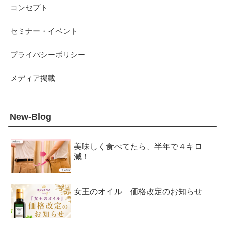
コンセプト
セミナー・イベント
プライバシーポリシー
メディア掲載
New-Blog
美味しく食べてたら、半年で４キロ
減！
女王のオイル 価格改定のお知らせ