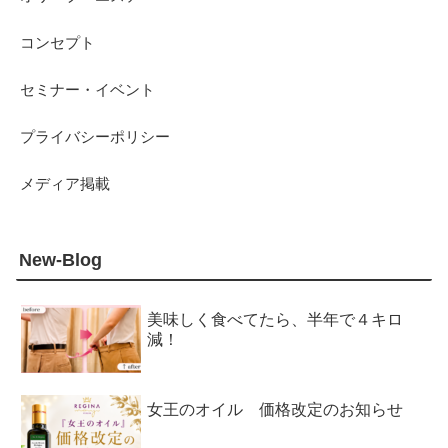
コンセプト
セミナー・イベント
プライバシーポリシー
メディア掲載
New-Blog
美味しく食べてたら、半年で４キロ
減！
女王のオイル 価格改定のお知らせ