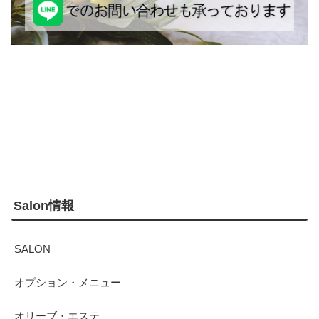
Salon情報
SALON
オプション・メニュー
オリーブ・エステ