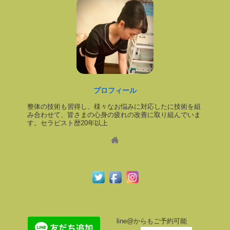
プロフィール
整体の技術も習得し、様々なお悩みに対応したに技術を組
み合わせて、皆さまの心身の疲れの改善に取り組んでいま
す。セラピスト歴20年以上
line@からもご予約可能