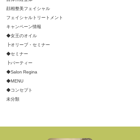
顔相整美フェイシャル
フェイシャルトリートメント
キャンペーン情報
◆女王のオイル
┣オリーブ・セミナー
◆セミナー
┣パーティー
◆Salon Regina
◆MENU
◆コンセプト
未分類