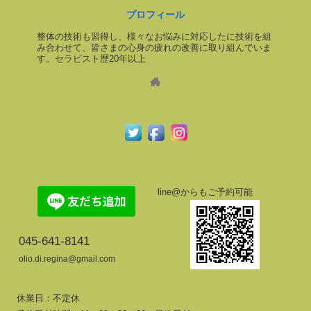
プロフィール
整体の技術も習得し、様々なお悩みに対応したに技術を組
み合わせて、皆さまの心身の疲れの改善に取り組んでいま
す。セラピスト歴20年以上
line@からもご予約可能
045-641-8141
olio.di.regina@gmail.com
休業日：不定休