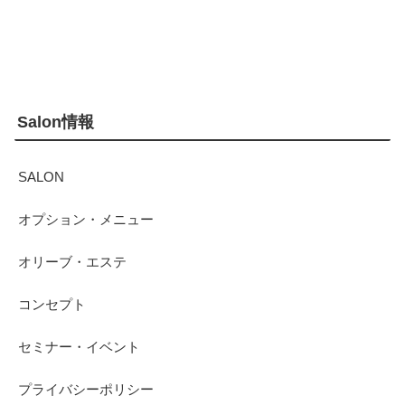
Salon情報
SALON
オプション・メニュー
オリーブ・エステ
コンセプト
セミナー・イベント
プライバシーポリシー