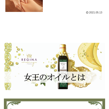
2021.05.13