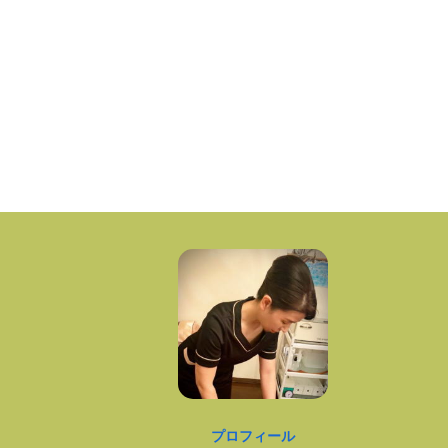
プロフィール