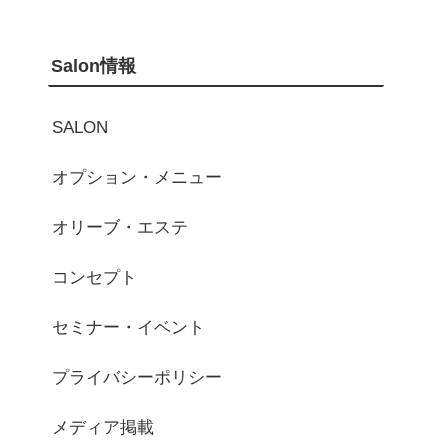
Salon情報
SALON
オプション・メニュー
オリーブ・エステ
コンセプト
セミナー・イベント
プライバシーポリシー
メディア掲載