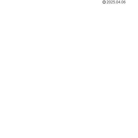
2025.04.06