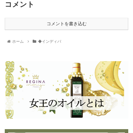
コメント
コメントを書き込む
ホーム
◆インディバ