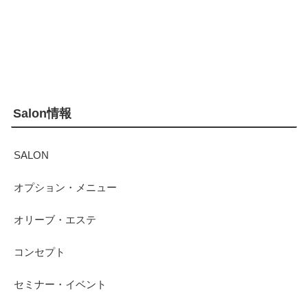
Salon情報
SALON
オプション・メニュー
オリーブ・エステ
コンセプト
セミナー・イベント