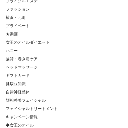
ブライダルエステ
ファッション
横浜・元町
プライベート
★動画
女王のオイルダイエット
ハニー
猫背・巻き肩ケア
ヘッドマッサージ
ギフトカード
健康豆知識
自律神経整体
顔相整美フェイシャル
フェイシャルトリートメント
キャンペーン情報
◆女王のオイル