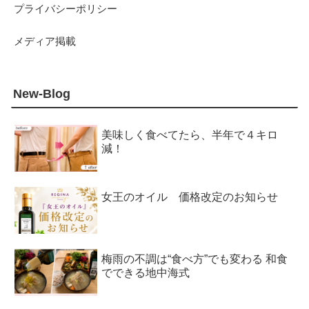
プライバシーポリシー
メディア掲載
New-Blog
美味しく食べてたら、半年で４キロ
減！
女王のオイル 価格改定のお知らせ
梅雨の不調は“食べ方”でも変わる 和食
でできる地中海式