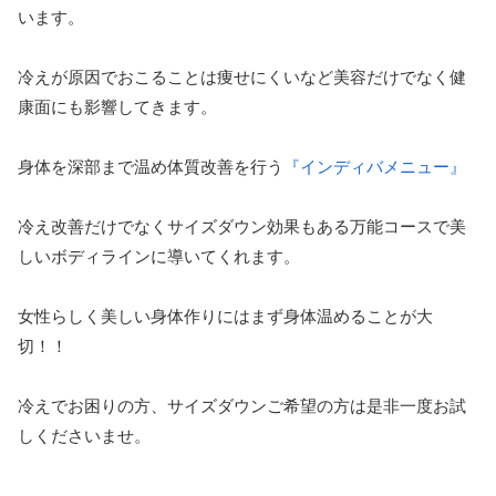
います。
冷えが原因でおこることは痩せにくいなど美容だけでなく健
康面にも影響してきます。
身体を深部まで温め体質改善を行う
『インディバメニュー』
冷え改善だけでなくサイズダウン効果もある万能コースで美
しいボディラインに導いてくれます。
女性らしく美しい身体作りにはまず身体温めることが大
切！！
冷えでお困りの方、サイズダウンご希望の方は是非一度お試
しくださいませ。